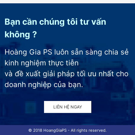
Bạn cần chúng tôi tư vấn
không ?
Hoàng Gia PS luôn sẵn sàng chia sẻ
kinh nghiệm thực tiễn
và đề xuất giải pháp tối ưu nhất cho
doanh nghiệp của bạn.
LIÊN HỆ NGAY
© 2018 HoangGiaPS - All rights reserved.