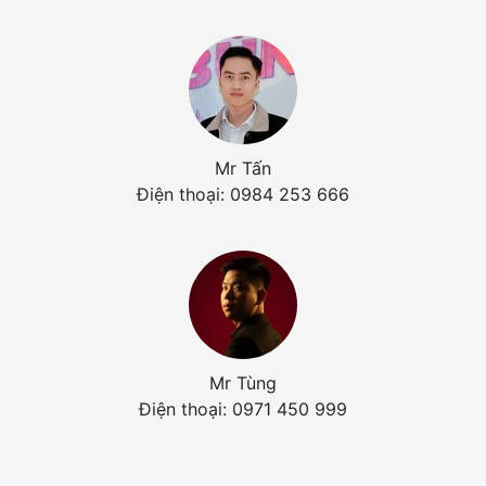
Mr Tấn
Điện thoại: 0984 253 666
Mr Tùng
Điện thoại: 0971 450 999