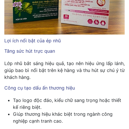
Lợi ích nổi bật của ép nhũ
Tăng sức hút trực quan
Lớp nhũ bắt sáng hiệu quả, tạo nên hiệu ứng lấp lánh,
giúp bao bì nổi bật trên kệ hàng và thu hút sự chú ý từ
khách hàng.
Công cụ tạo dấu ấn thương hiệu
Tạo logo độc đáo, kiểu chữ sang trọng hoặc thiết
kế riêng biệt.
Giúp thương hiệu khác biệt trong ngành công
nghiệp cạnh tranh cao.