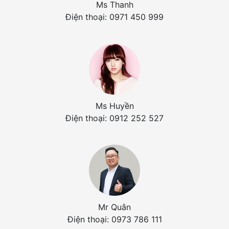
Ms Thanh
Điện thoại: 0971 450 999
Ms Huyền
Điện thoại: 0912 252 527
Mr Quân
Điện thoại: 0973 786 111