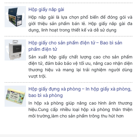
Hộp giấy nắp gài
Hộp nắp gài là lựa chọn phổ biến để đóng gói và
giới thiệu sản phẩm bán lẻ. Hộp giấy nắp gài đa
dụng, linh hoạt trong thiết kế và dễ sử dụng
Hộp giấy cho sản phẩm điện tử – Bao bì sản
phẩm điện tử
Sản xuất hộp giấy chất lượng cao cho sản phẩm
điện tử, đảm bảo bảo vệ tối ưu, nâng cao nhận diện
thương hiệu và mang lại trải nghiệm người dùng
vượt trội.
Hộp giấy đựng xà phòng – In hộp giấy xà phòng,
bao bì xà phòng
In hộp xà phòng giúp nâng cao hình ảnh thương
hiệu.Cung cấp nhiều loại hộp xà phòng thân thiện
môi trường,làm cho sản phẩm trông thu hút hơn