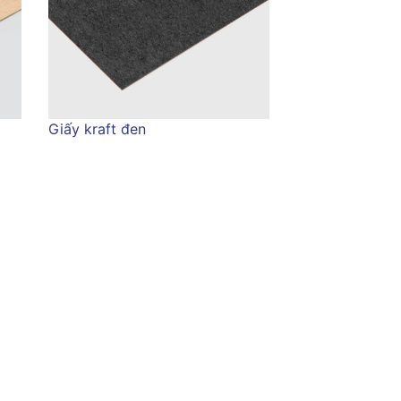
Giấy kraft đen