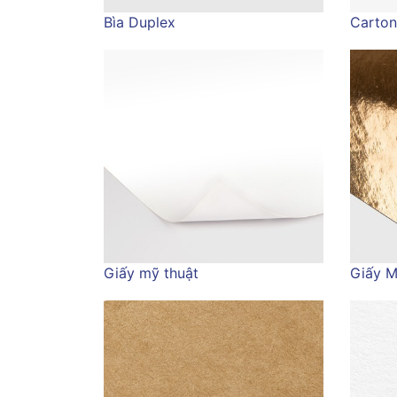
Bìa Duplex
Carton
Giấy mỹ thuật
Giấy M