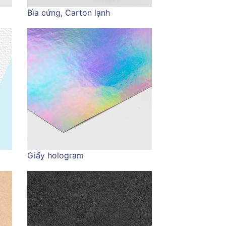
Bìa cứng, Carton lạnh
Giấy hologram