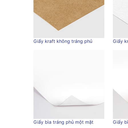
Giấy kraft không tráng phủ
Giấy kr
Giấy bìa tráng phủ một mặt
Giấy b