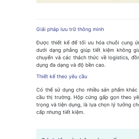
Giải pháp lưu trữ thông minh
Được thiết kế để tối ưu hóa chuỗi cung ứ
dưới dạng phẳng giúp tiết kiệm không gi
chuyển và các thách thức về logistics, đồn
dụng đa dạng và độ bền cao.
Thiết kế theo yêu cầu
Có thể sử dụng cho nhiều sản phẩm khác n
cầu thị trường. Hộp cứng gấp gọn theo y
trọng và tiện dụng, là lựa chọn lý tưởng 
cấp nhưng tiết kiệm.