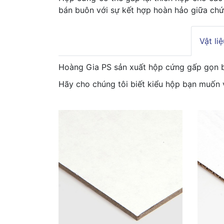
bán buôn với sự kết hợp hoàn hảo giữa chứ
Vật li
Hoàng Gia PS sản xuất hộp cứng gấp gọn 
Hãy cho chúng tôi biết kiểu hộp bạn muốn 