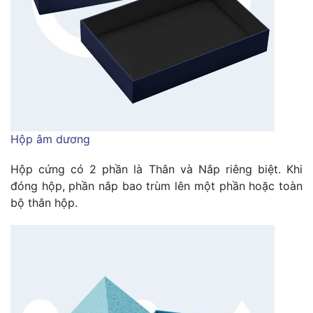
Hộp âm dương
Hộp cứng có 2 phần là Thân và Nắp riêng biệt. Khi
đóng hộp, phần nắp bao trùm lên một phần hoặc toàn
bộ thân hộp.