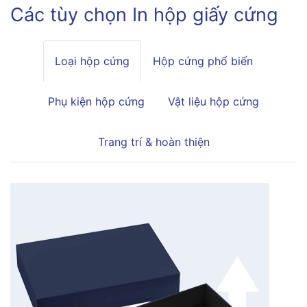
Các tùy chọn In hộp giấy cứng
Loại hộp cứng
Hộp cứng phổ biến
Phụ kiện hộp cứng
Vật liệu hộp cứng
Trang trí & hoàn thiện