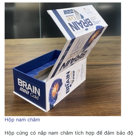
Hộp nam châm
Hộp cứng có nắp nam châm tích hợp để đảm bảo độ