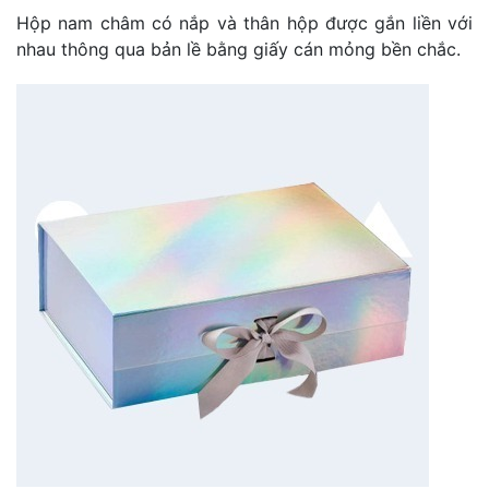
Hộp nam châm có nắp và thân hộp được gắn liền với
nhau thông qua bản lề bằng giấy cán mỏng bền chắc.