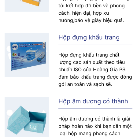
tôi kết hợp độ bền và phong
cách, hiện đại, hợp xu
hướng,bảo vệ giày hiệu quả.
Hộp đựng khẩu trang
Hộp đựng khẩu trang chất
lượng cao sản xuất theo tiêu
chuẩn ISO của Hoàng Gia PS
đảm bảo khẩu trang được đóng
gói an toàn và sạch sẽ.
Hộp âm dương có thành
Hộp âm dương có thành là giải
pháp hoàn hảo khi bạn cần một
loại hộp mang phong cách