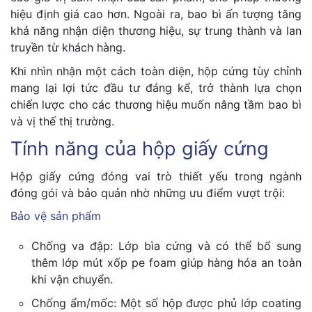
hiệu định giá cao hơn. Ngoài ra, bao bì ấn tượng tăng
khả năng nhận diện thương hiệu, sự trung thành và lan
truyền từ khách hàng.
Khi nhìn nhận một cách toàn diện, hộp cứng tùy chỉnh
mang lại lợi tức đầu tư đáng kể, trở thành lựa chọn
chiến lược cho các thương hiệu muốn nâng tầm bao bì
và vị thế thị trường.
Tính năng của hộp giấy cứng
Hộp giấy cứng đóng vai trò thiết yếu trong ngành
đóng gói và bảo quản nhờ những ưu điểm vượt trội:
Bảo vệ sản phẩm
Chống va đập: Lớp bìa cứng và có thể bổ sung
thêm lớp mút xốp pe foam giúp hàng hóa an toàn
khi vận chuyển.
Chống ẩm/mốc: Một số hộp được phủ lớp coating