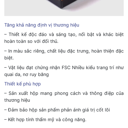
Tăng khả năng định vị thương hiệu
– Thiết kế độc đáo và sáng tạo, nổi bật và khác biệt
hoàn toàn so với đối thủ.
– In màu sắc riêng, chất liệu đặc trưng, hoàn thiện đặc
biệt.
– Vật liệu đạt chứng nhận FSC Nhiều kiểu trang trí như
quai da, nơ ruy băng
Thiết kế phù hợp
– Sản xuất hộp mang phong cách và thông điệp của
thương hiệu
– Đảm bảo hộp sản phẩm phản ánh giá trị cốt lõi
– Kết hợp tính thẩm mỹ và công năng.