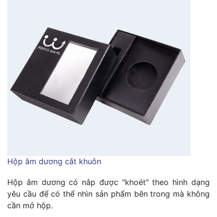
Hộp âm dương cắt khuôn
Hộp âm dương có nắp được "khoét" theo hình dạng
yêu cầu để có thể nhìn sản phẩm bên trong mà không
cần mở hộp.