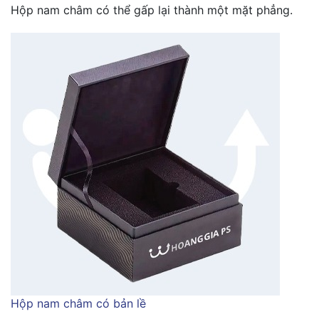
Hộp nam châm có thể gấp lại thành một mặt phẳng.
Hộp nam châm có bản lề