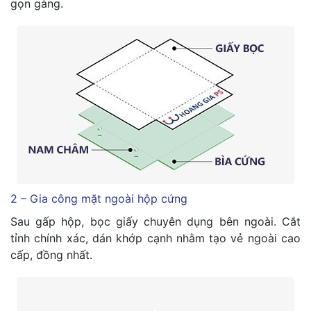
gọn gàng.
2 – Gia công mặt ngoài hộp cứng
Sau gấp hộp, bọc giấy chuyên dụng bên ngoài. Cắt
tỉnh chính xác, dán khớp cạnh nhằm tạo vẻ ngoài cao
cấp, đồng nhất.