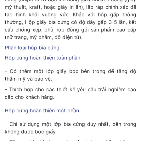
mỹ thuật, kraft, hoặc giấy in ấn), lắp ráp chính xác để
tạo hình khối vuông vức. Khác với hộp gấp thông
thường, Hộp giấy bìa cứng có độ dày gấp 3-5 lần, kết
cấu chống xẹp, phù hợp đóng gói sản phẩm cao cấp
(nữ trang, mỹ phẩm, đồ điện tử).
Phân loại hộp bìa cứng
Hộp cứng hoàn thiện toàn phần
– Có thêm một lớp giấy bọc bên trong để tăng độ
thẩm mỹ và bảo vệ.
– Thích hợp cho các thiết kế yêu cầu trải nghiệm cao
cấp cho khách hàng.
Hộp cứng hoàn thiện một phần
– Chỉ sử dụng một lớp bìa cứng duy nhất, bên trong
không được bọc giấy.