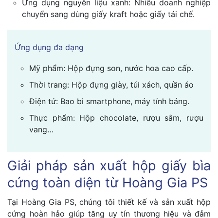
Ứng dụng nguyên liệu xanh: Nhiều doanh nghiệp
chuyển sang dùng giấy kraft hoặc giấy tái chế.
Ứng dụng đa dạng
Mỹ phẩm: Hộp đựng son, nước hoa cao cấp.
Thời trang: Hộp đựng giày, túi xách, quần áo
Điện tử: Bao bì smartphone, máy tính bảng.
Thực phẩm: Hộp chocolate, rượu sâm, rượu
vang…
Giải pháp sản xuất hộp giấy bìa
cứng toàn diện từ Hoàng Gia PS
Tại Hoàng Gia PS, chúng tôi thiết kế và sản xuất hộp
cứng hoàn hảo giúp tăng uy tín thương hiệu và đảm