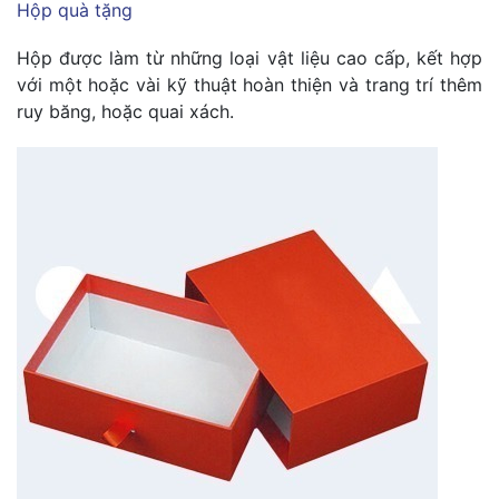
Hộp quà tặng
Hộp được làm từ những loại vật liệu cao cấp, kết hợp
với một hoặc vài kỹ thuật hoàn thiện và trang trí thêm
ruy băng, hoặc quai xách.