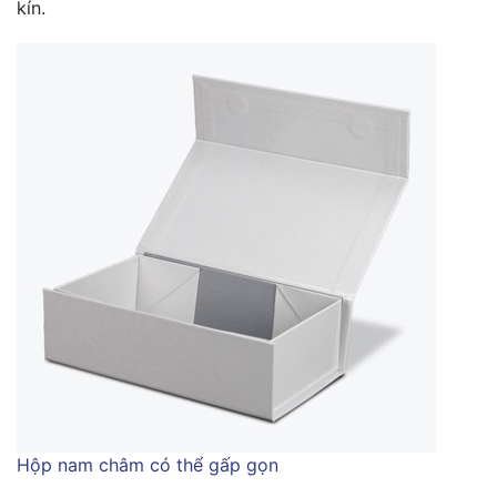
kín.
Hộp nam châm có thể gấp gọn