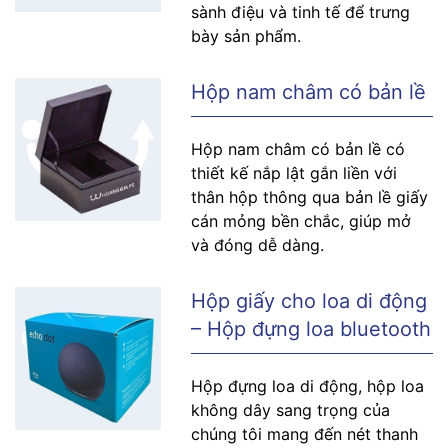
sành điệu và tinh tế để trưng
bày sản phẩm.
Hộp nam châm có bản lề
Hộp nam châm có bản lề có
thiết kế nắp lật gắn liền với
thân hộp thông qua bản lề giấy
cán mỏng bền chắc, giúp mở
và đóng dễ dàng.
Hộp giấy cho loa di động
– Hộp đựng loa bluetooth
Hộp đựng loa di động, hộp loa
không dây sang trọng của
chúng tôi mang đến nét thanh