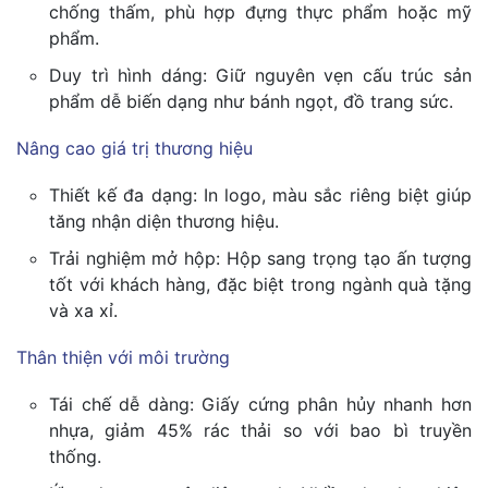
chống thấm, phù hợp đựng thực phẩm hoặc mỹ
phẩm.
Duy trì hình dáng: Giữ nguyên vẹn cấu trúc sản
phẩm dễ biến dạng như bánh ngọt, đồ trang sức.
Nâng cao giá trị thương hiệu
Thiết kế đa dạng: In logo, màu sắc riêng biệt giúp
tăng nhận diện thương hiệu.
Trải nghiệm mở hộp: Hộp sang trọng tạo ấn tượng
tốt với khách hàng, đặc biệt trong ngành quà tặng
và xa xỉ.
Thân thiện với môi trường
Tái chế dễ dàng: Giấy cứng phân hủy nhanh hơn
nhựa, giảm 45% rác thải so với bao bì truyền
thống.