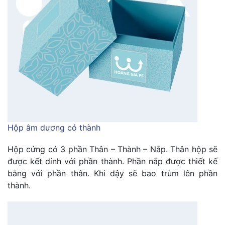
Hộp âm dương có thành
Hộp cứng có 3 phần Thân – Thành – Nắp. Thân hộp sẽ
được kết dính với phần thành. Phần nắp được thiết kế
bằng với phần thân. Khi dậy sẽ bao trùm lên phần
thành.