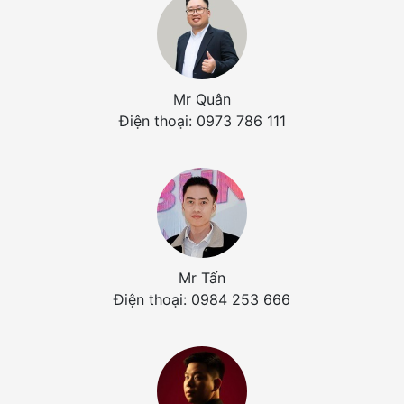
Mr Quân
Điện thoại: 0973 786 111
Mr Tấn
Điện thoại: 0984 253 666