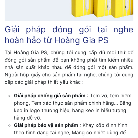
Giải pháp đóng gói tai nghe
hoàn hảo từ Hoàng Gia PS
Tại Hoàng Gia PS, chúng tôi cung cấp đủ mọi thứ để
đóng gói sản phẩm để bạn không phải tìm kiếm nhiều
nhà sản xuất khác nhau để đóng gói một sản phẩm.
Ngoài hộp giấy cho sản phẩm tai nghe, chúng tôi cung
cấp các giải pháp thiết yếu khác :
Giải pháp chống giả sản phẩm
: Tem vỡ, tem niêm
phong, Tem xác thực sản phẩm chính hãng… Băng
keo in logo thương hiệu, băng keo in biểu tượng
hàng dễ vỡ.
Giải pháp bảo vệ sản phẩm
: Khay xốp định hình
theo hình dạng tai nghe, Màng co nhiệt dùng để