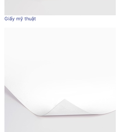
Giấy mỹ thuật