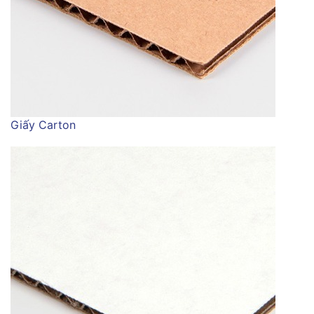
Giấy Carton