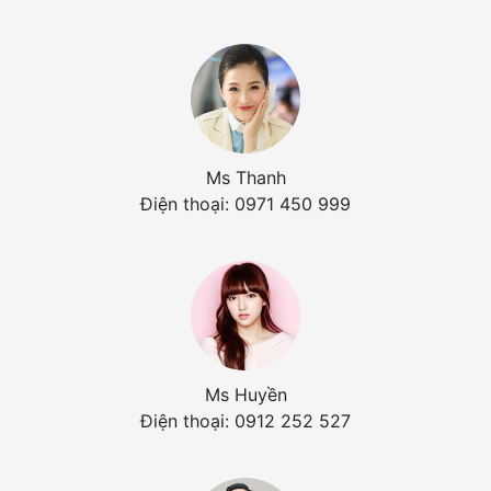
Ms Thanh
Điện thoại: 0971 450 999
Ms Huyền
Điện thoại: 0912 252 527