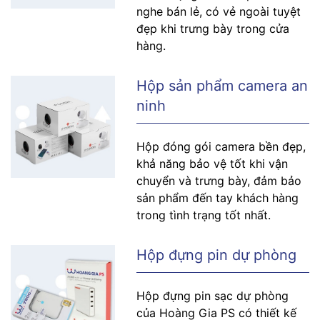
nghe bán lẻ, có vẻ ngoài tuyệt
đẹp khi trưng bày trong cửa
hàng.
Hộp sản phẩm camera an
ninh
Hộp đóng gói camera bền đẹp,
khả năng bảo vệ tốt khi vận
chuyển và trưng bày, đảm bảo
sản phẩm đến tay khách hàng
trong tình trạng tốt nhất.
Hộp đựng pin dự phòng
Hộp đựng pin sạc dự phòng
của Hoàng Gia PS có thiết kế