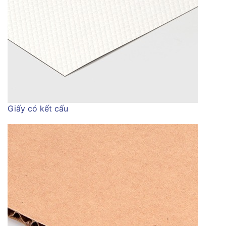
Giấy có kết cấu