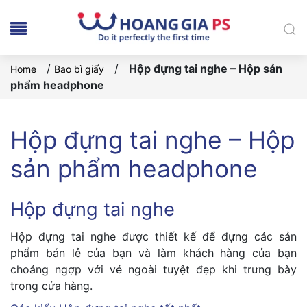
/
/
Hộp đựng tai nghe – Hộp sản
Home
Bao bì giấy
phẩm headphone
Hộp đựng tai nghe – Hộp
sản phẩm headphone
Hộp đựng tai nghe
Hộp đựng tai nghe được thiết kế để đựng các sản
phẩm bán lẻ của bạn và làm khách hàng của bạn
choáng ngợp với vẻ ngoài tuyệt đẹp khi trưng bày
trong cửa hàng.