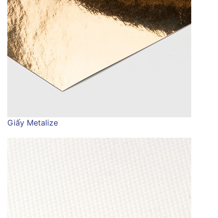
Giấy Metalize