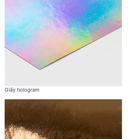
Giấy hologram