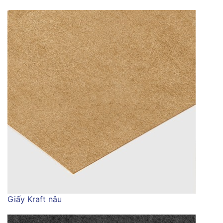
Giấy Kraft nâu