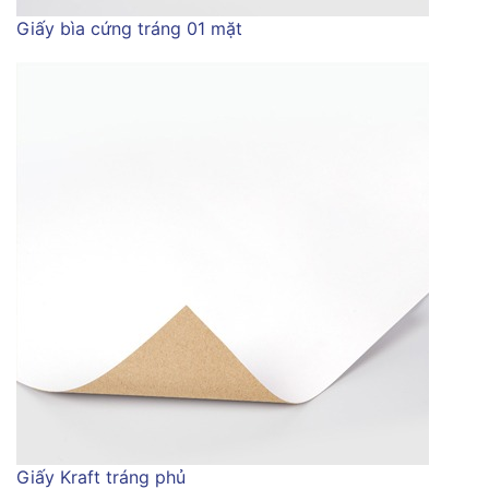
Giấy bìa cứng tráng 01 mặt
Giấy Kraft tráng phủ