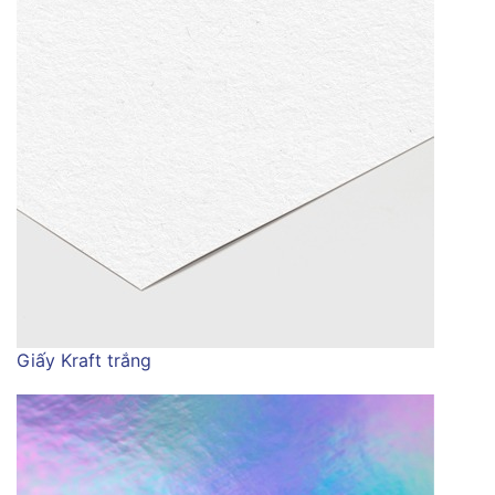
Giấy Kraft trắng