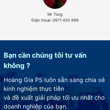
Mr Tùng
Điện thoại: 0971 450 999
Bạn cần chúng tôi tư vấn
không ?
Hoàng Gia PS luôn sẵn sàng chia sẻ
kinh nghiệm thực tiễn
và đề xuất giải pháp tối ưu nhất cho
doanh nghiệp của bạn.