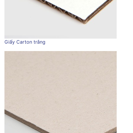
Giấy Carton trắng