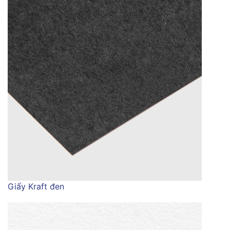
Giấy Kraft đen