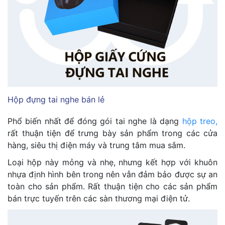
Hộp đựng tai nghe bán lẻ
Phổ biến nhất để đóng gói tai nghe là dạng
hộp treo
,
rất thuận tiện để trưng bày sản phẩm trong các cửa
hàng, siêu thị điện máy và trung tâm mua sắm.
Loại hộp này mỏng và nhẹ, nhưng kết hợp với khuôn
nhựa định hình bên trong nên vẫn đảm bảo được sự an
toàn cho sản phẩm. Rất thuận tiện cho các sản phẩm
bán trực tuyến trên các sàn thương mại điện tử.