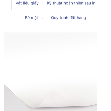
Vật liệu giấy
Kỹ thuật hoàn thiện sau in
Bề mặt in
Quy trình đặt hàng