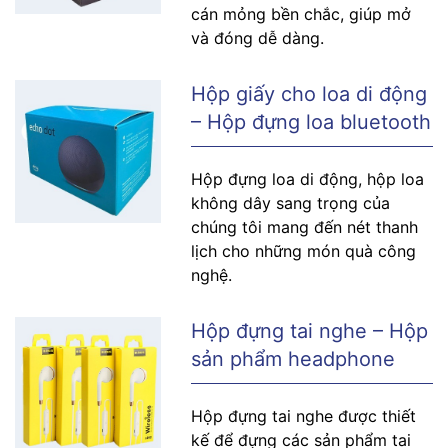
cán mỏng bền chắc, giúp mở
và đóng dễ dàng.
Hộp giấy cho loa di động
– Hộp đựng loa bluetooth
Hộp đựng loa di động, hộp loa
không dây sang trọng của
chúng tôi mang đến nét thanh
lịch cho những món quà công
nghệ.
Hộp đựng tai nghe – Hộp
sản phẩm headphone
Hộp đựng tai nghe được thiết
kế để đựng các sản phẩm tai