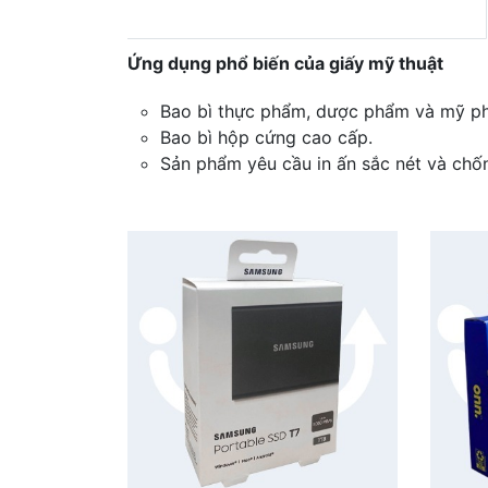
Ứng dụng phổ biến của giấy mỹ thuật
Bao bì thực phẩm, dược phẩm và mỹ p
Bao bì hộp cứng cao cấp.
Sản phẩm yêu cầu in ấn sắc nét và ch