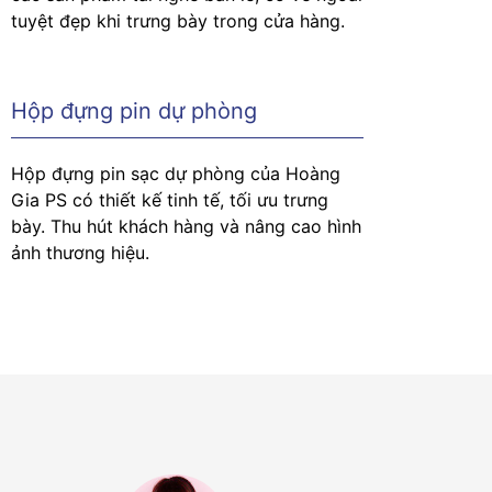
tuyệt đẹp khi trưng bày trong cửa hàng.
Hộp đựng pin dự phòng
Hộp đựng pin sạc dự phòng của Hoàng
Gia PS có thiết kế tinh tế, tối ưu trưng
bày. Thu hút khách hàng và nâng cao hình
ảnh thương hiệu.