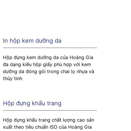
In hộp kem dưỡng da
Hộp đựng kem dưỡng da của Hoàng Gia
đa dạng kiểu hộp giấy phù hợp với kem
dưỡng da đóng gói trong chai lọ nhựa và
thủy tinh
Hộp đựng khẩu trang
Hộp đựng khẩu trang chất lượng cao sản
xuất theo tiêu chuẩn ISO của Hoàng Gia