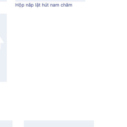
Hộp nắp lật hút nam châm