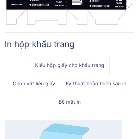
In hộp khẩu trang
Kiểu hộp giấy cho khẩu trang
Chọn vật liệu giấy
Kỹ thuật hoàn thiện sau in
Bề mặt in