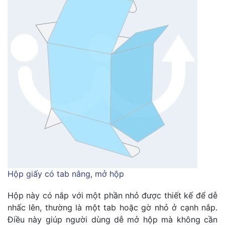
Hộp giấy có tab nâng, mở hộp
Hộp này có nắp với một phần nhỏ được thiết kế để dễ
nhấc lên, thường là một tab hoặc gờ nhỏ ở cạnh nắp.
Điều này giúp người dùng dễ mở hộp mà không cần