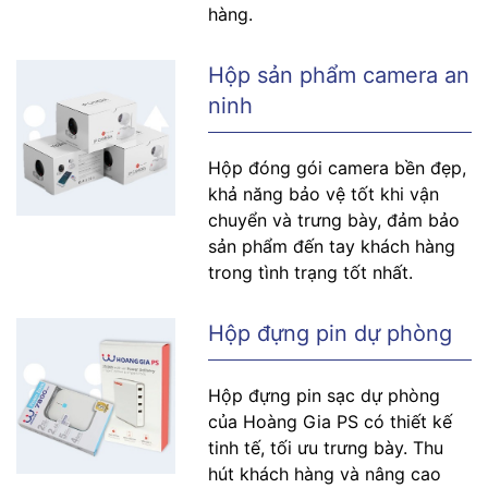
hàng.
Hộp sản phẩm camera an
ninh
Hộp đóng gói camera bền đẹp,
khả năng bảo vệ tốt khi vận
chuyển và trưng bày, đảm bảo
sản phẩm đến tay khách hàng
trong tình trạng tốt nhất.
Hộp đựng pin dự phòng
Hộp đựng pin sạc dự phòng
của Hoàng Gia PS có thiết kế
tinh tế, tối ưu trưng bày. Thu
hút khách hàng và nâng cao