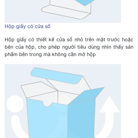
Hộp giấy có cửa sổ
Hộp giấy có thiết kế cửa sổ nhỏ trên mặt trước hoặc
bên của hộp, cho phép người tiêu dùng nhìn thấy sản
phẩm bên trong mà không cần mở hộp