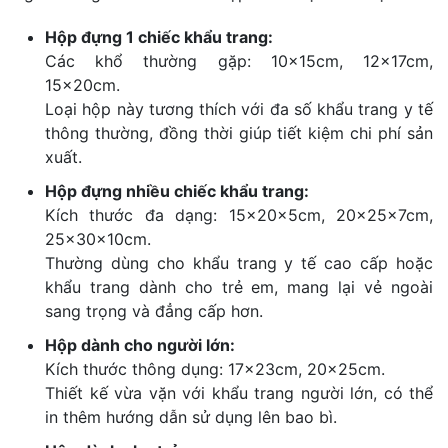
Hộp đựng 1 chiếc khẩu trang:
Các khổ thường gặp: 10x15cm, 12x17cm,
15x20cm.
Loại hộp này tương thích với đa số khẩu trang y tế
thông thường, đồng thời giúp tiết kiệm chi phí sản
xuất.
Hộp đựng nhiều chiếc khẩu trang:
Kích thước đa dạng: 15x20x5cm, 20x25x7cm,
25x30x10cm.
Thường dùng cho khẩu trang y tế cao cấp hoặc
khẩu trang dành cho trẻ em, mang lại vẻ ngoài
sang trọng và đẳng cấp hơn.
Hộp dành cho người lớn:
Kích thước thông dụng: 17x23cm, 20x25cm.
Thiết kế vừa vặn với khẩu trang người lớn, có thể
in thêm hướng dẫn sử dụng lên bao bì.