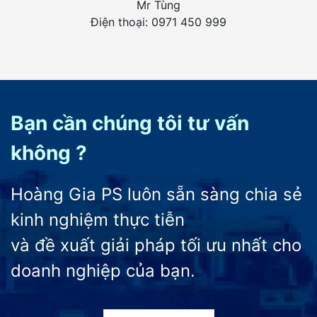
Mr Tùng
Điện thoại: 0971 450 999
Bạn cần chúng tôi tư vấn
không ?
Hoàng Gia PS luôn sẵn sàng chia sẻ
kinh nghiệm thực tiễn
và đề xuất giải pháp tối ưu nhất cho
doanh nghiệp của bạn.