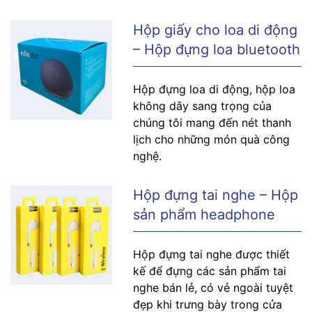
Hộp giấy cho loa di động
– Hộp đựng loa bluetooth
Hộp đựng loa di động, hộp loa
không dây sang trọng của
chúng tôi mang đến nét thanh
lịch cho những món quà công
nghệ.
Hộp đựng tai nghe – Hộp
sản phẩm headphone
Hộp đựng tai nghe được thiết
kế để đựng các sản phẩm tai
nghe bán lẻ, có vẻ ngoài tuyệt
đẹp khi trưng bày trong cửa