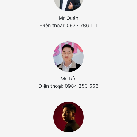
Mr Quân
Điện thoại: 0973 786 111
Mr Tấn
Điện thoại: 0984 253 666