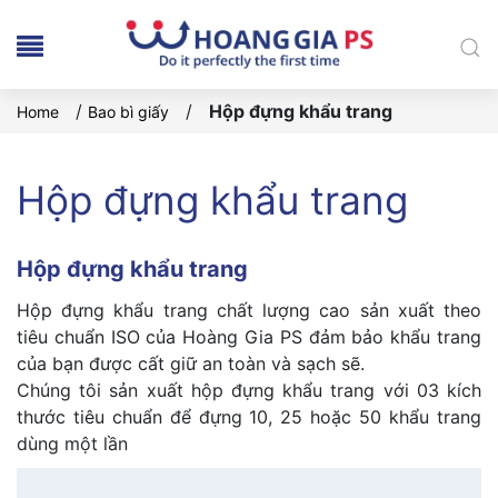
/
/
Hộp đựng khẩu trang
Home
Bao bì giấy
Hộp đựng khẩu trang
Hộp đựng khẩu trang
Hộp đựng khẩu trang chất lượng cao sản xuất theo
tiêu chuẩn ISO của Hoàng Gia PS đảm bảo khẩu trang
của bạn được cất giữ an toàn và sạch sẽ.
Chúng tôi sản xuất hộp đựng khẩu trang với 03 kích
thước tiêu chuẩn để đựng 10, 25 hoặc 50 khẩu trang
dùng một lần