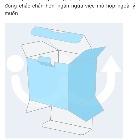
đóng chắc chắn hơn, ngăn ngừa việc mở hộp ngoài ý
muốn