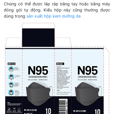
Chúng có thể được lắp ráp bằng tay hoặc bằng máy
đóng gói tự động. Kiểu hộp này cũng thường được
dùng trong
sản xuất hộp kem dưỡng da