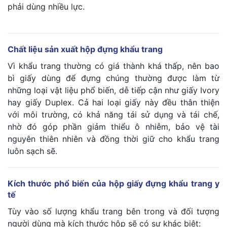
phải dùng nhiều lực.
Chất liệu sản xuất hộp đựng khẩu trang
Vì khẩu trang thường có giá thành khá thấp, nên bao
bì giấy dùng để đựng chúng thường được làm từ
những loại vật liệu phổ biến, dễ tiếp cận như giấy Ivory
hay giấy Duplex. Cả hai loại giấy này đều thân thiện
với môi trường, có khả năng tái sử dụng và tái chế,
nhờ đó góp phần giảm thiểu ô nhiễm, bảo vệ tài
nguyên thiên nhiên và đồng thời giữ cho khẩu trang
luôn sạch sẽ.
Kích thước phổ biến của hộp giấy đựng khẩu trang y
tế
Tùy vào số lượng khẩu trang bên trong và đối tượng
người dùng mà kích thước hộp sẽ có sự khác biệt: