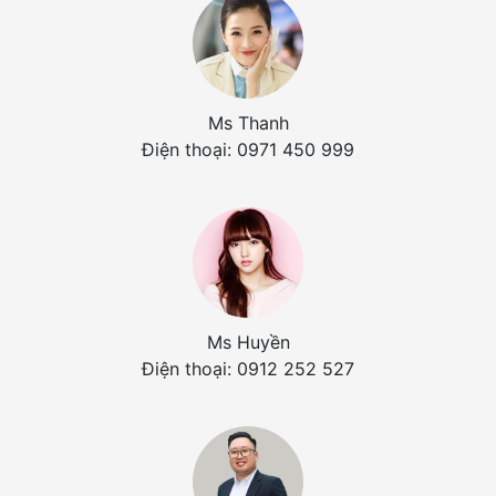
Ms Thanh
Điện thoại: 0971 450 999
Ms Huyền
Điện thoại: 0912 252 527