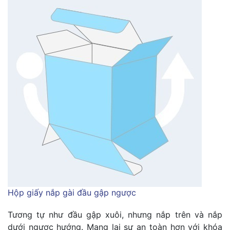
Hộp giấy nắp gài đầu gập ngược
Tương tự như đầu gập xuôi, nhưng nắp trên và nắp
dưới ngược hướng. Mang lại sự an toàn hơn với khóa