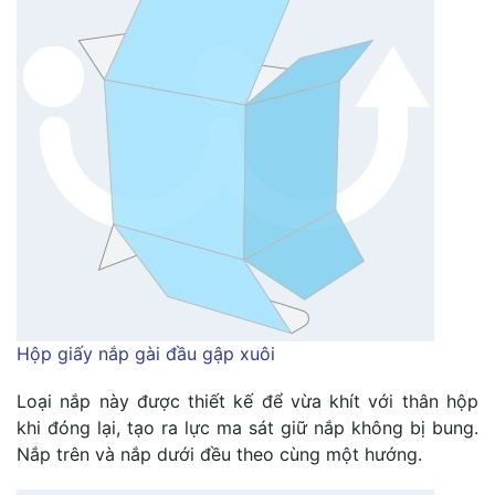
Hộp giấy nắp gài đầu gập xuôi
Loại nắp này được thiết kế để vừa khít với thân hộp
khi đóng lại, tạo ra lực ma sát giữ nắp không bị bung.
Nắp trên và nắp dưới đều theo cùng một hướng.