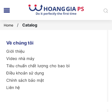
/
Catalog
Home
Về chúng tôi
Giới thiệu
Video nhà máy
Tiêu chuẩn chất lượng cho bao bì
Điều khoản sử dụng
Chính sách bảo mật
Liên hệ