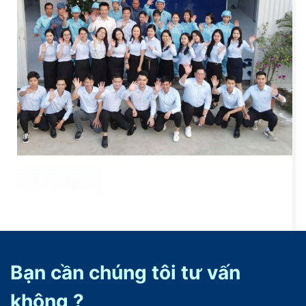
Bạn cần chúng tôi tư vấn
không ?