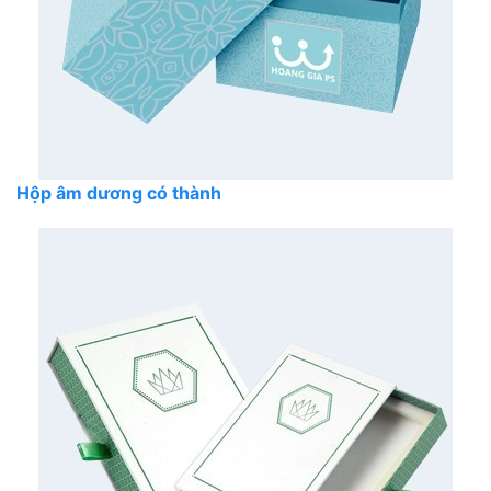
Hộp âm dương có thành