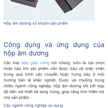
Hộp âm dương có khuôn sản phẩm
Công dụng và ứng dụng của
hộp âm dương
Các loại
hộp giấy cứng
nói chung, luôn là lựa chọn
hoàn hảo khi sản phẩm cần được bảo vệ chắc chắn
trong quá trình vận chuyển hoặc trưng bày ở môi
trường bán lẻ khắc nghiệt. Được ưa chuộng trong
nhiều ngành công nghiệp, hộp âm dương khi kết hợp
độ bền với thiết kế sang trọng, giúp tăng tính thẩm mỹ
cho sản phẩm.
Các ngành công nghiệp sử dụng