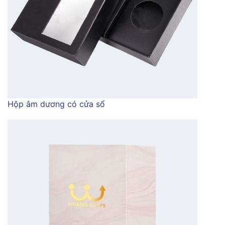
Hộp âm dương có cửa sổ