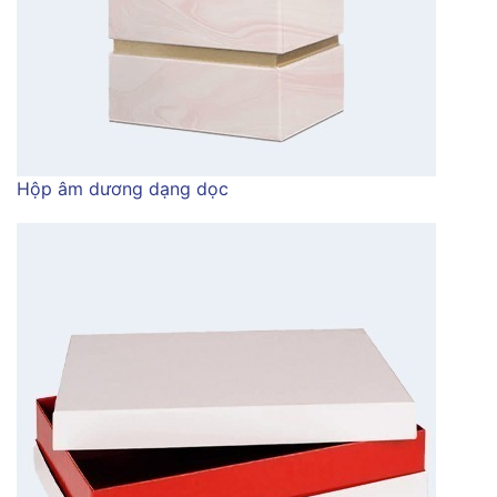
Hộp âm dương dạng dọc