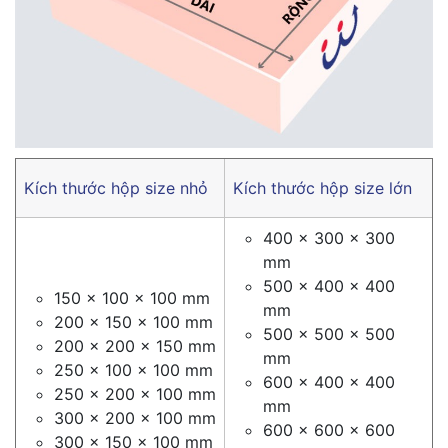
Kích thước hộp size nhỏ
Kích thước hộp size lớn
400 x 300 x 300
mm
500 x 400 x 400
150 x 100 x 100 mm
mm
200 x 150 x 100 mm
500 x 500 x 500
200 x 200 x 150 mm
mm
250 x 100 x 100 mm
600 x 400 x 400
250 x 200 x 100 mm
mm
300 x 200 x 100 mm
600 x 600 x 600
300 x 150 x 100 mm