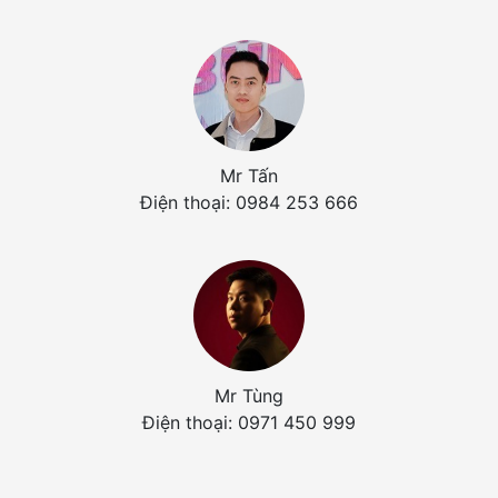
Mr Tấn
Điện thoại: 0984 253 666
Mr Tùng
Điện thoại: 0971 450 999