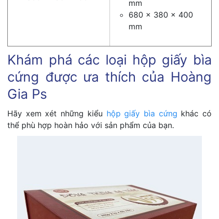
mm
680 x 380 x 400
mm
Khám phá các loại hộp giấy bìa
cứng được ưa thích của Hoàng
Gia Ps
Hãy xem xét những kiểu
hộp giấy bìa cứng
khác có
thể phù hợp hoàn hảo với sản phẩm của bạn.