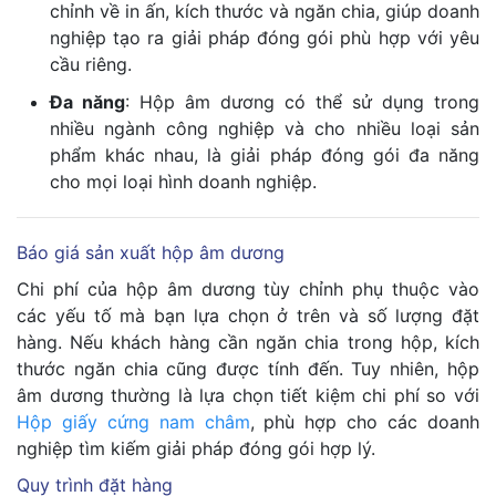
chỉnh về in ấn, kích thước và ngăn chia, giúp doanh
nghiệp tạo ra giải pháp đóng gói phù hợp với yêu
cầu riêng.
Đa năng
: Hộp âm dương có thể sử dụng trong
nhiều ngành công nghiệp và cho nhiều loại sản
phẩm khác nhau, là giải pháp đóng gói đa năng
cho mọi loại hình doanh nghiệp.
Báo giá sản xuất hộp âm dương
Chi phí của hộp âm dương tùy chỉnh phụ thuộc vào
các yếu tố mà bạn lựa chọn ở trên và số lượng đặt
hàng. Nếu khách hàng cần ngăn chia trong hộp, kích
thước ngăn chia cũng được tính đến. Tuy nhiên, hộp
âm dương thường là lựa chọn tiết kiệm chi phí so với
Hộp giấy cứng nam châm
, phù hợp cho các doanh
nghiệp tìm kiếm giải pháp đóng gói hợp lý.
Quy trình đặt hàng