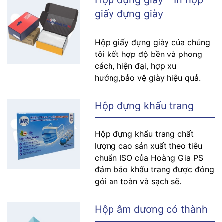
Hộp đựng giày – In hộp
giấy đựng giày
Hộp giấy đựng giày của chúng
tôi kết hợp độ bền và phong
cách, hiện đại, hợp xu
hướng,bảo vệ giày hiệu quả.
Hộp đựng khẩu trang
Hộp đựng khẩu trang chất
lượng cao sản xuất theo tiêu
chuẩn ISO của Hoàng Gia PS
đảm bảo khẩu trang được đóng
gói an toàn và sạch sẽ.
Hộp âm dương có thành