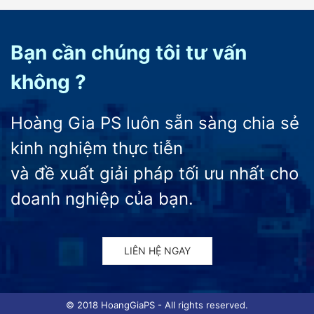
Bạn cần chúng tôi tư vấn
không ?
Hoàng Gia PS luôn sẵn sàng chia sẻ
kinh nghiệm thực tiễn
và đề xuất giải pháp tối ưu nhất cho
doanh nghiệp của bạn.
LIÊN HỆ NGAY
© 2018 HoangGiaPS - All rights reserved.