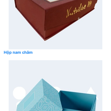
Hộp nam châm