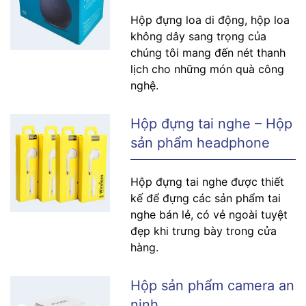
Hộp đựng loa di động, hộp loa
không dây sang trọng của
chúng tôi mang đến nét thanh
lịch cho những món quà công
nghệ.
Hộp đựng tai nghe – Hộp
sản phẩm headphone
Hộp đựng tai nghe được thiết
kế để đựng các sản phẩm tai
nghe bán lẻ, có vẻ ngoài tuyệt
đẹp khi trưng bày trong cửa
hàng.
Hộp sản phẩm camera an
ninh