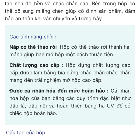
tạo nên độ bền và chắc chắn cao. Bên trong hộp có
thể bổ sung miếng chèn giúp cố định sản phẩm, đảm
bảo an toàn khi vận chuyển và trưng bày.
Các tính năng chính
Nắp có thể tháo rời
:Hộp có thể tháo rời thành hai
mảnh giúp bạn mở hộp một cách thuận tiện.
Chất lượng cao cấp :
Hộp đựng chất lượng cao
cấp được làm bằng bìa cứng chắc chắn chắc chắn
mang đến trải nghiệm mở hộp cao cấp.
Được cá nhân hóa đến mức hoàn hảo :
Cá nhân
hóa hộp của bạn bằng các quy trình đặc biệt như
dập lá, dập nổi và hoàn thiện bằng tia UV để có
chiếc hộp hoàn hảo.
Cấu tạo của hộp