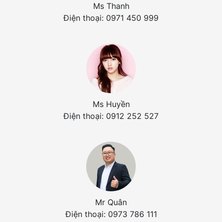
Ms Thanh
Điện thoại: 0971 450 999
Ms Huyền
Điện thoại: 0912 252 527
Mr Quân
Điện thoại: 0973 786 111