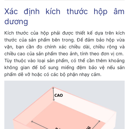
Xác định kích thước hộp âm
dương
Kích thước của hộp phải được thiết kế dựa trên kích
thước của sản phẩm bên trong. Để đảm bảo hộp vừa
vặn, bạn cần đo chính xác chiều dài, chiều rộng và
chiều cao của sản phẩm theo ảnh, tính theo đơn vị cm.
Tùy thuộc vào loại sản phẩm, có thể cần thêm khoảng
không gian để bổ sung miếng đệm bảo vệ nếu sản
phẩm dễ vỡ hoặc có các bộ phận nhạy cảm.