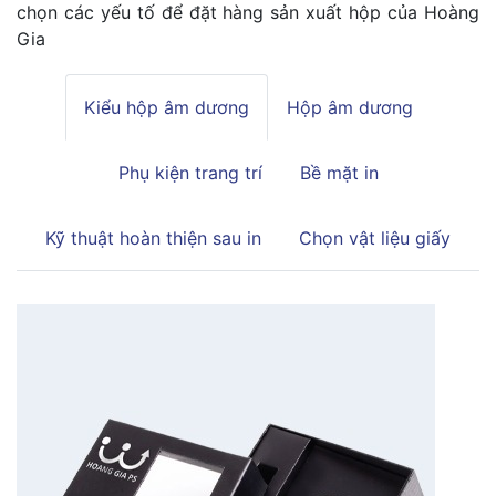
chọn các yếu tố để đặt hàng sản xuất hộp của Hoàng
Gia
Kiểu hộp âm dương
Hộp âm dương
Phụ kiện trang trí
Bề mặt in
Kỹ thuật hoàn thiện sau in
Chọn vật liệu giấy