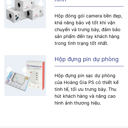
Hộp đóng gói camera bền đẹp,
khả năng bảo vệ tốt khi vận
chuyển và trưng bày, đảm bảo
sản phẩm đến tay khách hàng
trong tình trạng tốt nhất.
Hộp đựng pin dự phòng
Hộp đựng pin sạc dự phòng
của Hoàng Gia PS có thiết kế
tinh tế, tối ưu trưng bày. Thu
hút khách hàng và nâng cao
hình ảnh thương hiệu.