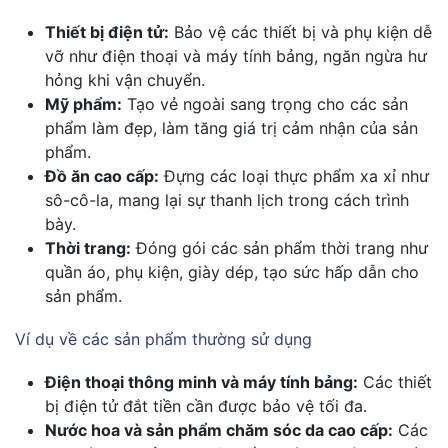
Thiết bị điện tử:
Bảo vệ các thiết bị và phụ kiện dễ
vỡ như điện thoại và máy tính bảng, ngăn ngừa hư
hỏng khi vận chuyển.
Mỹ phẩm:
Tạo vẻ ngoài sang trọng cho các sản
phẩm làm đẹp, làm tăng giá trị cảm nhận của sản
phẩm.
Đồ ăn cao cấp:
Đựng các loại thực phẩm xa xỉ như
sô-cô-la, mang lại sự thanh lịch trong cách trình
bày.
Thời trang:
Đóng gói các sản phẩm thời trang như
quần áo, phụ kiện, giày dép, tạo sức hấp dẫn cho
sản phẩm.
Ví dụ về các sản phẩm thường sử dụng
Điện thoại thông minh và máy tính bảng:
Các thiết
bị điện tử đắt tiền cần được bảo vệ tối đa.
Nước hoa và sản phẩm chăm sóc da cao cấp:
Các