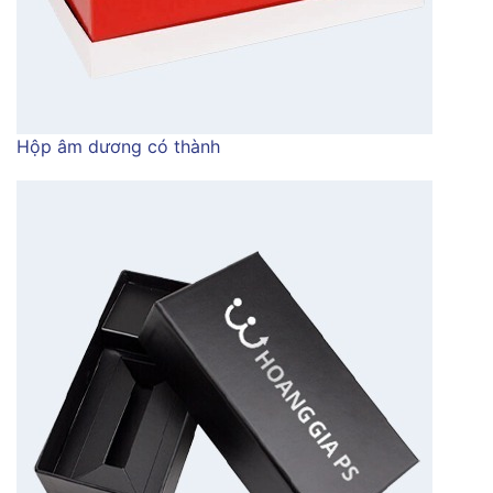
Hộp âm dương có thành