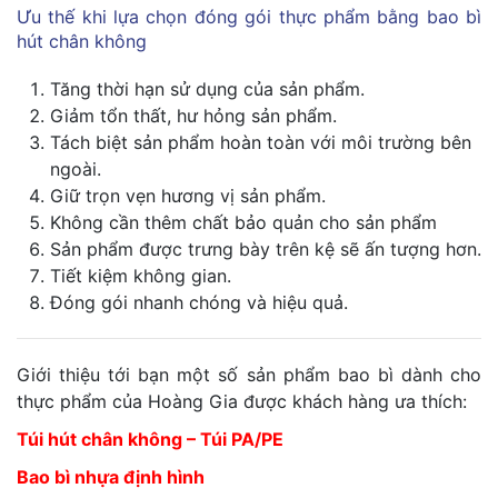
Ưu thế khi lựa chọn đóng gói thực phẩm bằng bao bì
hút chân không
Tăng thời hạn sử dụng của sản phẩm.
Giảm tổn thất, hư hỏng sản phẩm.
Tách biệt sản phẩm hoàn toàn với môi trường bên
ngoài.
Giữ trọn vẹn hương vị sản phẩm.
Không cần thêm chất bảo quản cho sản phẩm
Sản phẩm được trưng bày trên kệ sẽ ấn tượng hơn.
Tiết kiệm không gian.
Đóng gói nhanh chóng và hiệu quả.
Giới thiệu tới bạn một số sản phẩm bao bì dành cho
thực phẩm của Hoàng Gia được khách hàng ưa thích:
Túi hút chân không – Túi PA/PE
Bao bì nhựa định hình