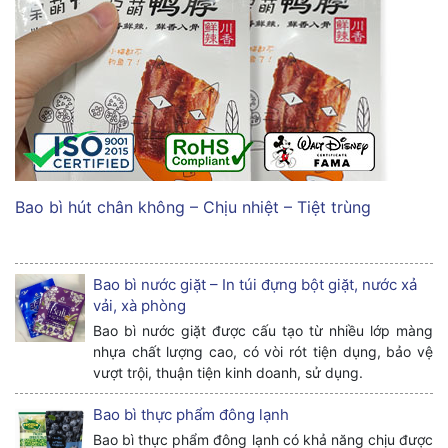
Bao bì hút chân không – Chịu nhiệt – Tiệt trùng
Bao bì nước giặt – In túi đựng bột giặt, nước xả
vải, xà phòng
Bao bì nước giặt được cấu tạo từ nhiều lớp màng
nhựa chất lượng cao, có vòi rót tiện dụng, bảo vệ
vượt trội, thuận tiện kinh doanh, sử dụng.
Bao bì thực phẩm đông lạnh
Bao bì thực phẩm đông lạnh có khả năng chịu được