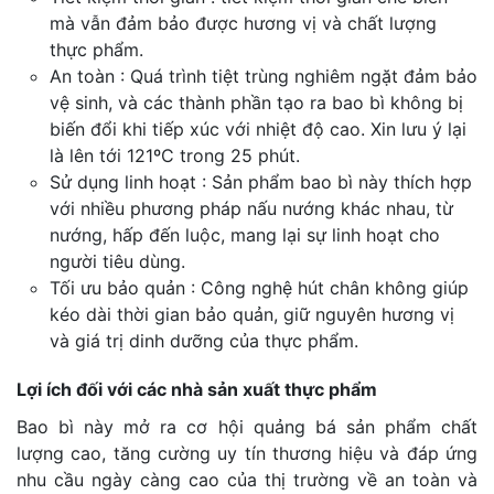
mà vẫn đảm bảo được hương vị và chất lượng
thực phẩm.
An toàn : Quá trình tiệt trùng nghiêm ngặt đảm bảo
vệ sinh, và các thành phần tạo ra bao bì không bị
biến đổi khi tiếp xúc với nhiệt độ cao. Xin lưu ý lại
là lên tới 121ºC trong 25 phút.
Sử dụng linh hoạt : Sản phẩm bao bì này thích hợp
với nhiều phương pháp nấu nướng khác nhau, từ
nướng, hấp đến luộc, mang lại sự linh hoạt cho
người tiêu dùng.
Tối ưu bảo quản : Công nghệ hút chân không giúp
kéo dài thời gian bảo quản, giữ nguyên hương vị
và giá trị dinh dưỡng của thực phẩm.
Lợi ích đối với các nhà sản xuất thực phẩm
Bao bì này mở ra cơ hội quảng bá sản phẩm chất
lượng cao, tăng cường uy tín thương hiệu và đáp ứng
nhu cầu ngày càng cao của thị trường về an toàn và