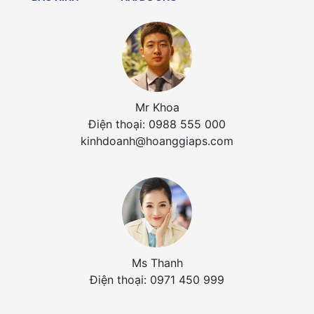
Mr Khoa
Điện thoại: 0988 555 000
kinhdoanh@hoanggiaps.com
Ms Thanh
Điện thoại: 0971 450 999