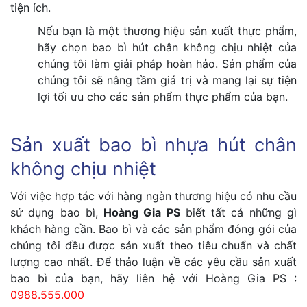
tiện ích.
Nếu bạn là một thương hiệu sản xuất thực phẩm,
hãy chọn bao bì hút chân không chịu nhiệt của
chúng tôi làm giải pháp hoàn hảo. Sản phẩm của
chúng tôi sẽ nâng tầm giá trị và mang lại sự tiện
lợi tối ưu cho các sản phẩm thực phẩm của bạn.
Sản xuất bao bì nhựa hút chân
không chịu nhiệt
Với việc hợp tác với hàng ngàn thương hiệu có nhu cầu
sử dụng bao bì,
Hoàng Gia PS
biết tất cả những gì
khách hàng cần. Bao bì và các sản phẩm đóng gói của
chúng tôi đều được sản xuất theo tiêu chuẩn và chất
lượng cao nhất. Để thảo luận về các yêu cầu sản xuất
bao bì của bạn, hãy liên hệ với Hoàng Gia PS :
0988.555.000