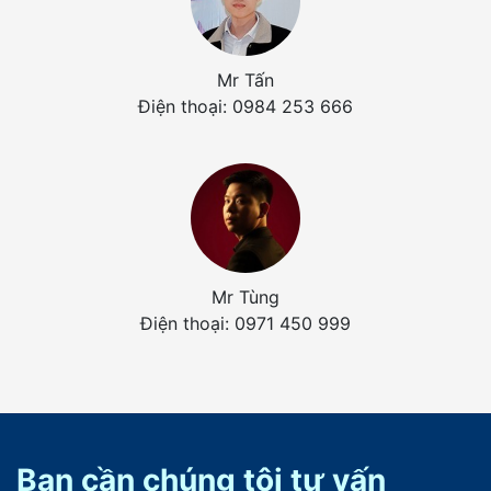
Mr Tấn
Điện thoại: 0984 253 666
Mr Tùng
Điện thoại: 0971 450 999
Bạn cần chúng tôi tư vấn