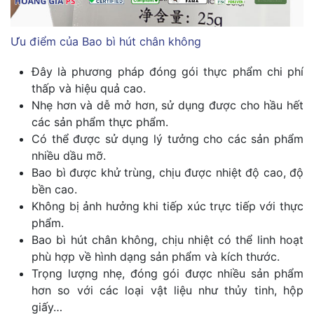
Ưu điểm của Bao bì hút chân không
Đây là phương pháp đóng gói thực phẩm chi phí
thấp và hiệu quả cao.
Nhẹ hơn và dễ mở hơn, sử dụng được cho hầu hết
các sản phẩm thực phẩm.
Có thể được sử dụng lý tưởng cho các sản phẩm
nhiều dầu mỡ.
Bao bì được khử trùng, chịu được nhiệt độ cao, độ
bền cao.
Không bị ảnh hưởng khi tiếp xúc trực tiếp với thực
phẩm.
Bao bì hút chân không, chịu nhiệt có thể linh hoạt
phù hợp về hình dạng sản phẩm và kích thước.
Trọng lượng nhẹ, đóng gói được nhiều sản phẩm
hơn so với các loại vật liệu như thủy tinh, hộp
giấy…