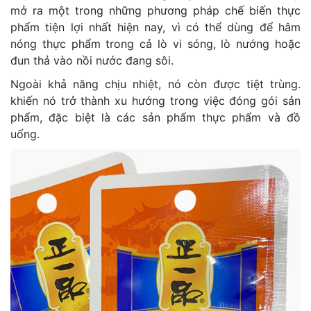
mở ra một trong những phương pháp chế biến thực
phẩm tiện lợi nhất hiện nay, vì có thể dùng để hâm
nóng thực phẩm trong cả lò vi sóng, lò nướng hoặc
đun thả vào nồi nước đang sôi.
Ngoài khả năng chịu nhiệt, nó còn được tiệt trùng.
khiến nó trở thành xu hướng trong việc đóng gói sản
phẩm, đặc biệt là các sản phẩm thực phẩm và đồ
uống.