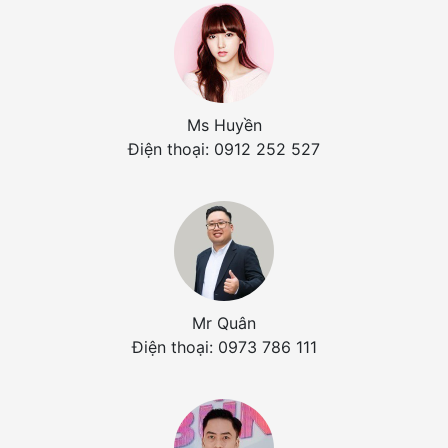
Ms Huyền
Điện thoại: 0912 252 527
Mr Quân
Điện thoại: 0973 786 111