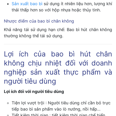
Sản xuất bao bì
sử dụng ít nhiên liệu hơn, lượng khí
thải thấp hơn so với hộp nhựa hoặc thủy tinh.
Nhược điểm của bao bì chân không
Khả năng tái sử dụng hạn chế: Bao bì hút chân không
thường không thể tái sử dụng.
Lợi ích của bao bì hút chân
không chịu nhiệt đối với doanh
nghiệp sản xuất thực phẩm và
người tiêu dùng
Lợi ích đối với người tiêu dùng
Tiện lợi vượt trội : Người tiêu dùng chỉ cần bỏ trực
tiếp bao bì sản phẩm vào lò nướng, nồi hấp…
Tiết kiệm thời gian : tiết kiệm thời gian chế biến