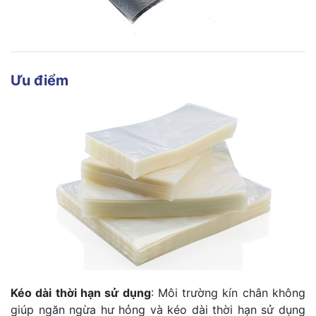
Ưu điểm
Kéo dài thời hạn sử dụng
: Môi trường kín chân không
giúp ngăn ngừa hư hỏng và kéo dài thời hạn sử dụng