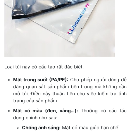
Loại túi này có cấu tạo rất đặc biệt.
Mặt trong suốt (PA/PE):
Cho phép người dùng dễ
dàng quan sát sản phẩm bên trong mà không cần
mở túi. Điều này thuận tiện cho việc kiểm tra tình
trạng của sản phẩm.
Mặt có màu (đen, vàng…):
Thường có các tác
dụng chính như sau:
Chống ánh sáng:
Mặt có màu giúp hạn chế