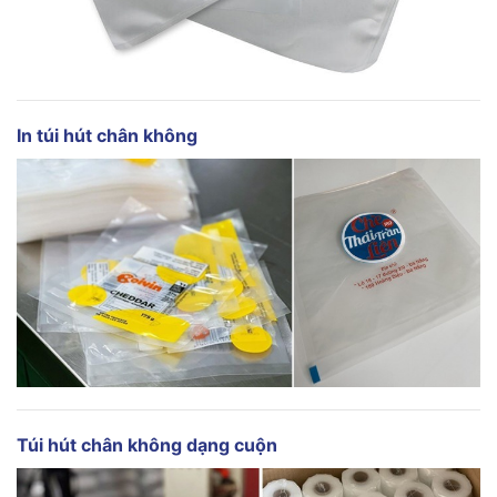
In túi hút chân không
Túi hút chân không
dạng cuộn