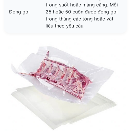
trong suốt hoặc màng căng. Mỗi
Đóng gói
25 hoặc 50 cuộn được đóng gói
trong thùng các tông hoặc vật
liệu theo yêu cầu.