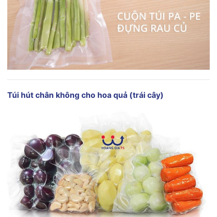
Túi hút chân không
cho hoa quả (trái cây)