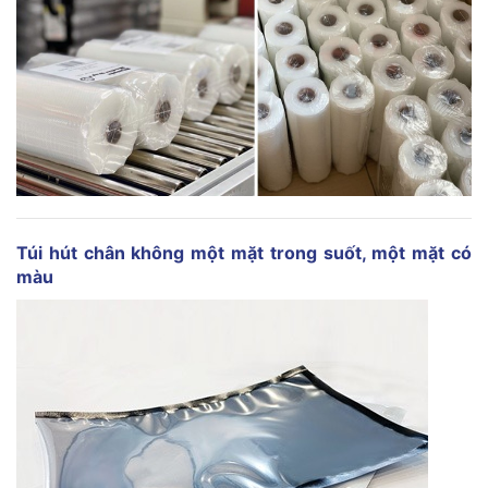
Túi hút chân không
một mặt trong suốt, một mặt có
màu