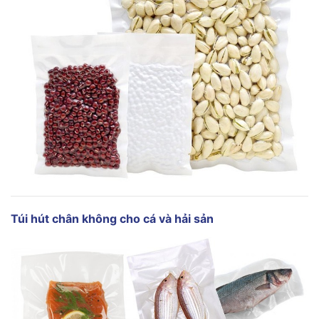
Túi hút chân không
cho cá và hải sản