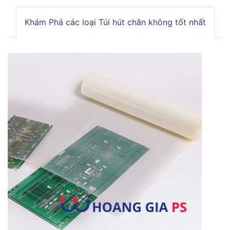
Khám Phá các loại Túi hút chân không tốt nhất