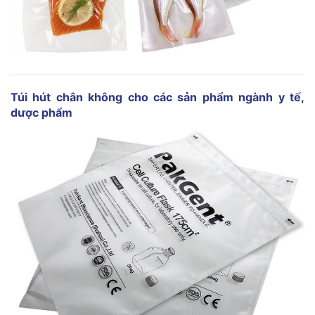
Túi hút chân không cho các sản phẩm ngành y tế,
dược phẩm