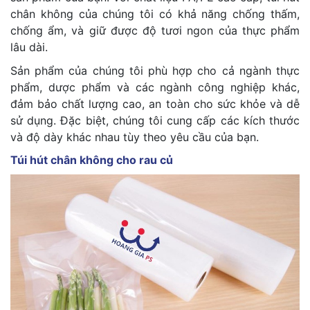
chân không của chúng tôi có khả năng chống thấm,
chống ẩm, và giữ được độ tươi ngon của thực phẩm
lâu dài.
Sản phẩm của chúng tôi phù hợp cho cả ngành thực
phẩm, dược phẩm và các ngành công nghiệp khác,
đảm bảo chất lượng cao, an toàn cho sức khỏe và dễ
sử dụng. Đặc biệt, chúng tôi cung cấp các kích thước
và độ dày khác nhau tùy theo yêu cầu của bạn.
Túi hút chân không
cho rau củ