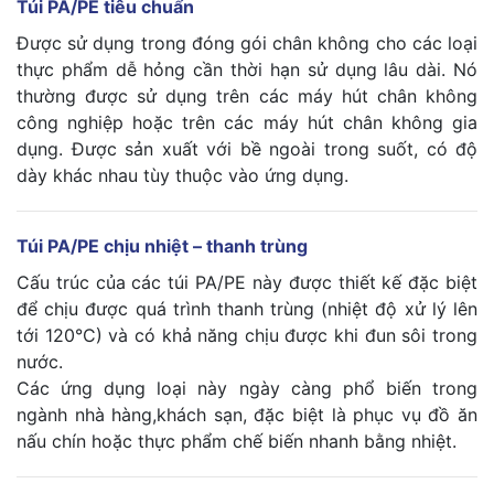
Túi PA/PE tiêu chuẩn
Được sử dụng trong đóng gói chân không cho các loại
thực phẩm dễ hỏng cần thời hạn sử dụng lâu dài. Nó
thường được sử dụng trên các máy hút chân không
công nghiệp hoặc trên các máy hút chân không gia
dụng. Được sản xuất với bề ngoài trong suốt, có độ
dày khác nhau tùy thuộc vào ứng dụng.
Túi PA/PE chịu nhiệt – thanh trùng
Cấu trúc của các túi PA/PE này được thiết kế đặc biệt
để chịu được quá trình thanh trùng (nhiệt độ xử lý lên
tới 120°C) và có khả năng chịu được khi đun sôi trong
nước.
Các ứng dụng loại này ngày càng phổ biến trong
ngành nhà hàng,khách sạn, đặc biệt là phục vụ đồ ăn
nấu chín hoặc thực phẩm chế biến nhanh bằng nhiệt.