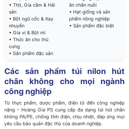
• Thịt, Gia cầm & Hải
ăn chăn nuôi
sản
• Hạt giống và sản
• Bột ngũ cốc & Xay
phẩm nông nghiệp
nhuyễn
• Sản phẩm đặc biệt
• Gia vị & Bột mì
• Thức ăn cho thú
cưng
• Sản phẩm đặc sản
Các sản phẩm túi nilon hút
chân không cho mọi ngành
công nghiệp
Từ thực phẩm, dược phẩm, điện tử đến công nghiệp
nặng – Hoàng Gia PS cung cấp đa dạng túi hút chân
không PA/PE, chống tĩnh điện, chịu nhiệt, đáp ứng mọi
yêu cầu bảo quản đặc thù của doanh nghiệp.