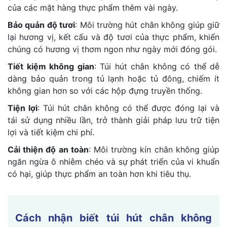
của các mặt hàng thực phẩm thêm vài ngày.
Bảo quản độ tươi
: Môi trường hút chân không giúp giữ
lại hương vị, kết cấu và độ tươi của thực phẩm, khiến
chúng có hương vị thơm ngon như ngày mới đóng gói.
Tiết kiệm không gian
: Túi hút chân không có thể dễ
dàng bảo quản trong tủ lạnh hoặc tủ đông, chiếm ít
không gian hơn so với các hộp đựng truyền thống.
Tiện lợi
: Túi hút chân không có thể được đóng lại và
tái sử dụng nhiều lần, trở thành giải pháp lưu trữ tiện
lợi và tiết kiệm chi phí.
Cải thiện độ an toàn
: Môi trường kín chân không giúp
ngăn ngừa ô nhiễm chéo và sự phát triển của vi khuẩn
có hại, giúp thực phẩm an toàn hơn khi tiêu thụ.
Cách nhận biết túi hút chân không