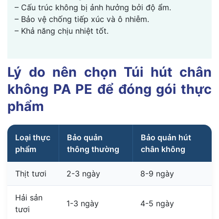
– Cấu trúc không bị ảnh hưởng bởi độ ẩm.
– Bảo vệ chống tiếp xúc và ô nhiễm.
– Khả năng chịu nhiệt tốt.
Lý do nên chọn Túi hút chân
không PA PE để đóng gói thực
phẩm
Loại thực
Bảo quản
Bảo quản hút
phẩm
thông thường
chân không
Thịt tươi
2-3 ngày
8-9 ngày
Hải sản
1-3 ngày
4-5 ngày
tươi