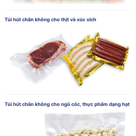
Túi hút chân không
cho thịt và xúc xích
Túi hút chân không
cho ngũ cốc, thực phẩm dạng hạt