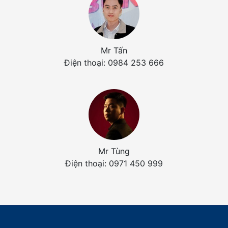
Mr Tấn
Điện thoại: 0984 253 666
Mr Tùng
Điện thoại: 0971 450 999