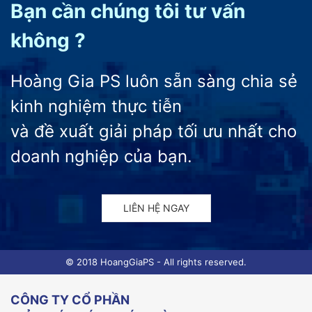
Bạn cần chúng tôi tư vấn
không ?
Hoàng Gia PS luôn sẵn sàng chia sẻ
kinh nghiệm thực tiễn
và đề xuất giải pháp tối ưu nhất cho
doanh nghiệp của bạn.
LIÊN HỆ NGAY
© 2018 HoangGiaPS - All rights reserved.
CÔNG TY CỔ PHẦN