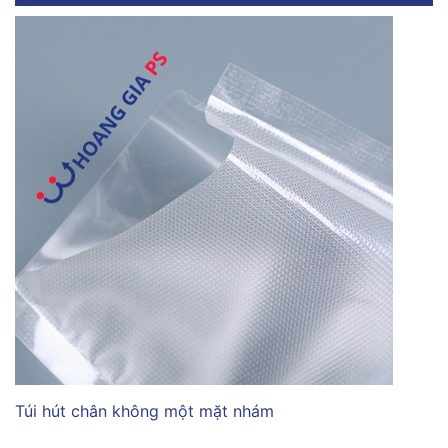
Túi hút chân không một mặt nhám