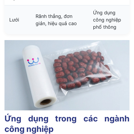
Ứng dụng
Rãnh thẳng, đơn
Lưới
công nghiệp
giản, hiệu quả cao
phổ thông
Ứng dụng trong các ngành
công nghiệp