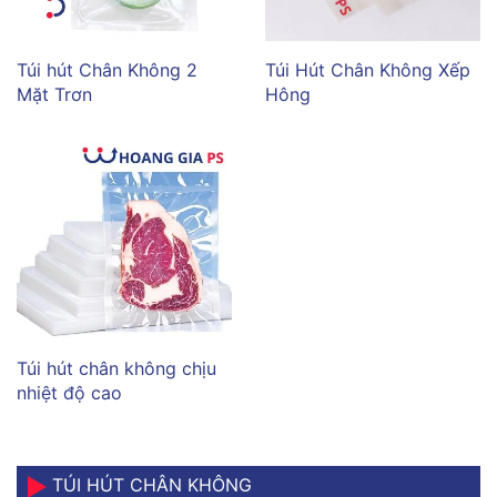
Túi hút Chân Không 2
Túi Hút Chân Không Xếp
Mặt Trơn
Hông
Túi hút chân không chịu
nhiệt độ cao
TÚI HÚT CHÂN KHÔNG