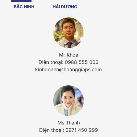
BẮC NINH
HẢI DƯƠNG
Mr Khoa
Điện thoại: 0988 555 000
kinhdoanh@hoanggiaps.com
Ms Thanh
Điện thoại: 0971 450 999