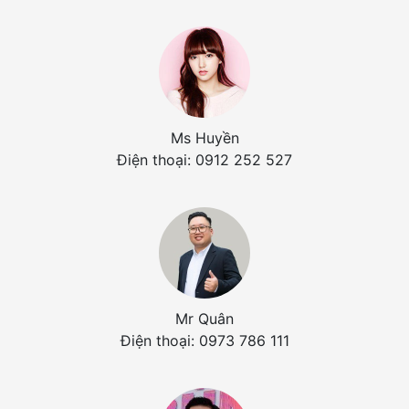
Ms Huyền
Điện thoại: 0912 252 527
Mr Quân
Điện thoại: 0973 786 111