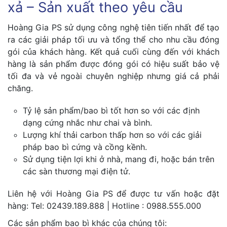
xả – Sản xuất theo yêu cầu
Hoàng Gia PS sử dụng công nghệ tiên tiến nhất để tạo
ra các giải pháp tối ưu và tổng thể cho nhu cầu đóng
gói của khách hàng. Kết quả cuối cùng đến với khách
hàng là sản phẩm được đóng gói có hiệu suất bảo vệ
tối đa và vẻ ngoài chuyên nghiệp nhưng giá cả phải
chăng.
Tỷ lệ sản phẩm/bao bì tốt hơn so với các định
dạng cứng nhắc như chai và bình.
Lượng khí thải carbon thấp hơn so với các giải
pháp bao bì cứng và cồng kềnh.
Sử dụng tiện lợi khi ở nhà, mang đi, hoặc bán trên
các sàn thương mại điện tử.
Liên hệ với Hoàng Gia PS để được tư vấn hoặc đặt
hàng: Tel: 02439.189.888 | Hotline : 0988.555.000
Các sản phẩm bao bì khác của chúng tôi: