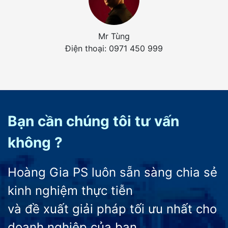
Mr Tùng
Điện thoại: 0971 450 999
Bạn cần chúng tôi tư vấn
không ?
Hoàng Gia PS luôn sẵn sàng chia sẻ
kinh nghiệm thực tiễn
và đề xuất giải pháp tối ưu nhất cho
doanh nghiệp của bạn.