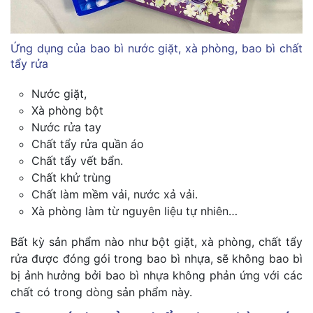
Ứng dụng của bao bì nước giặt, xà phòng, bao bì chất
tẩy rửa
Nước giặt,
Xà phòng bột
Nước rửa tay
Chất tẩy rửa quần áo
Chất tẩy vết bẩn.
Chất khử trùng
Chất làm mềm vải, nước xả vải.
Xà phòng làm từ nguyên liệu tự nhiên…
Bất kỳ sản phẩm nào như bột giặt, xà phòng, chất tẩy
rửa được đóng gói trong bao bì nhựa, sẽ không bao bì
bị ảnh hưởng bởi bao bì nhựa không phản ứng với các
chất có trong dòng sản phẩm này.