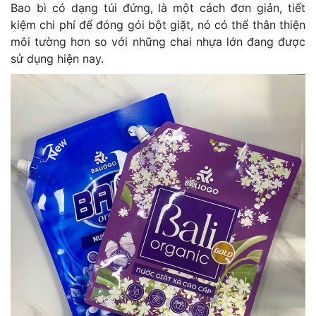
Bao bì có dạng túi đứng, là một cách đơn giản, tiết
kiệm chi phí để đóng gói bột giặt, nó có thể thân thiện
môi tường hơn so với những chai nhựa lớn đang được
sử dụng hiện nay.