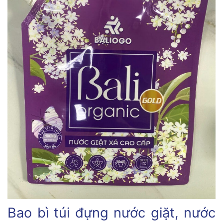
Bao bì túi đựng nước giặt, nước