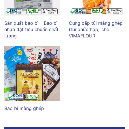
Sản xuất bao bì – Bao bì
Cung cấp túi màng ghép
nhựa đạt tiêu chuẩn chất
(túi phức hợp) cho
lượng
VIMAFLOUR
Bao bì màng ghép