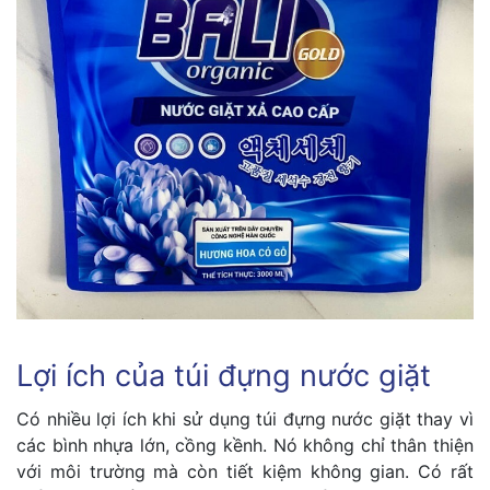
Lợi ích của túi đựng nước giặt
Có nhiều lợi ích khi sử dụng túi đựng nước giặt thay vì
các bình nhựa lớn, cồng kềnh. Nó không chỉ thân thiện
với môi trường mà còn tiết kiệm không gian. Có rất