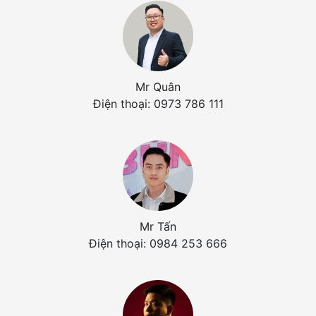
Mr Quân
Điện thoại: 0973 786 111
Mr Tấn
Điện thoại: 0984 253 666