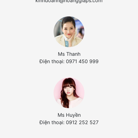
kinhdoanh@hoanggiaps.com
Ms Thanh
Điện thoại: 0971 450 999
Ms Huyền
Điện thoại: 0912 252 527