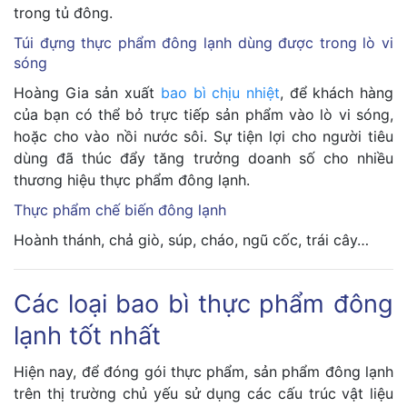
trong tủ đông.
Túi đựng thực phẩm đông lạnh dùng được trong lò vi
sóng
Hoàng Gia sản xuất
bao bì chịu nhiệt
, để khách hàng
của bạn có thể bỏ trực tiếp sản phẩm vào lò vi sóng,
hoặc cho vào nồi nước sôi. Sự tiện lợi cho người tiêu
dùng đã thúc đẩy tăng trưởng doanh số cho nhiều
thương hiệu thực phẩm đông lạnh.
Thực phẩm chế biến đông lạnh
Hoành thánh, chả giò, súp, cháo, ngũ cốc, trái cây…
Các loại bao bì thực phẩm đông
lạnh tốt nhất
Hiện nay, để đóng gói thực phẩm, sản phẩm đông lạnh
trên thị trường chủ yếu sử dụng các cấu trúc vật liệu