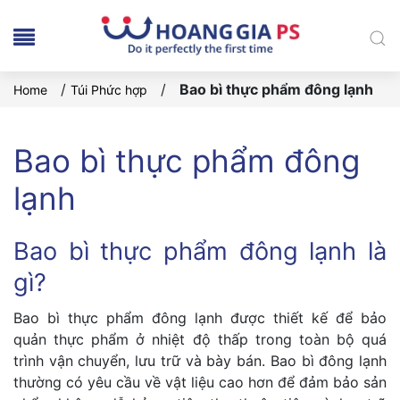
/
/
Bao bì thực phẩm đông lạnh
Home
Túi Phức hợp
Bao bì thực phẩm đông
lạnh
Bao bì thực phẩm đông lạnh là
gì?
Bao bì thực phẩm đông lạnh được thiết kế để bảo
quản thực phẩm ở nhiệt độ thấp trong toàn bộ quá
trình vận chuyển, lưu trữ và bày bán. Bao bì đông lạnh
thường có yêu cầu về vật liệu cao hơn để đảm bảo sản