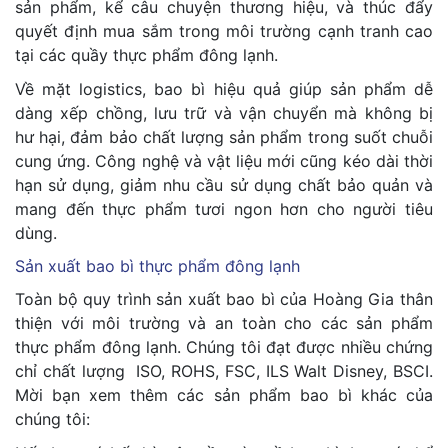
sản phẩm, kể câu chuyện thương hiệu, và thúc đẩy
quyết định mua sắm trong môi trường cạnh tranh cao
tại các quầy thực phẩm đông lạnh.
Về mặt logistics, bao bì hiệu quả giúp sản phẩm dễ
dàng xếp chồng, lưu trữ và vận chuyển mà không bị
hư hại, đảm bảo chất lượng sản phẩm trong suốt chuỗi
cung ứng. Công nghệ và vật liệu mới cũng kéo dài thời
hạn sử dụng, giảm nhu cầu sử dụng chất bảo quản và
mang đến thực phẩm tươi ngon hơn cho người tiêu
dùng.
Sản xuất bao bì thực phẩm đông lạnh
Toàn bộ quy trình sản xuất bao bì của Hoàng Gia thân
thiện với môi trường và an toàn cho các sản phẩm
thực phẩm đông lạnh. Chúng tôi đạt được nhiều chứng
chỉ chất lượng ISO, ROHS, FSC, ILS Walt Disney, BSCI.
Mời bạn xem thêm các sản phẩm bao bì khác của
chúng tôi: