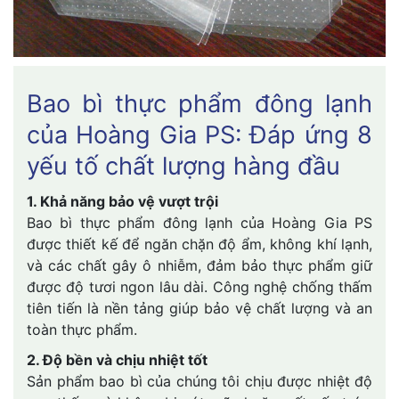
Bao bì thực phẩm đông lạnh
của Hoàng Gia PS: Đáp ứng 8
yếu tố chất lượng hàng đầu
1. Khả năng bảo vệ vượt trội
Bao bì thực phẩm đông lạnh của Hoàng Gia PS
được thiết kế để ngăn chặn độ ẩm, không khí lạnh,
và các chất gây ô nhiễm, đảm bảo thực phẩm giữ
được độ tươi ngon lâu dài. Công nghệ chống thấm
tiên tiến là nền tảng giúp bảo vệ chất lượng và an
toàn thực phẩm.
2. Độ bền và chịu nhiệt tốt
Sản phẩm bao bì của chúng tôi chịu được nhiệt độ