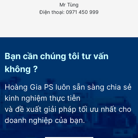
Mr Tùng
Điện thoại: 0971 450 999
Bạn cần chúng tôi tư vấn
không ?
Hoàng Gia PS luôn sẵn sàng chia sẻ
kinh nghiệm thực tiễn
và đề xuất giải pháp tối ưu nhất cho
doanh nghiệp của bạn.