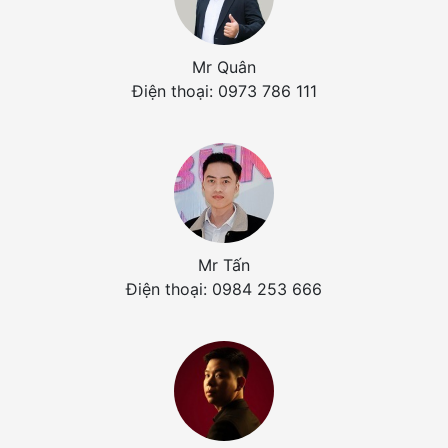
Mr Quân
Điện thoại: 0973 786 111
Mr Tấn
Điện thoại: 0984 253 666