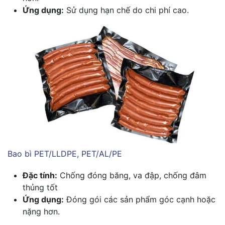
Ứng dụng:
Sử dụng hạn chế do chi phí cao.
Bao bì PET/LLDPE, PET/AL/PE
Đặc tính:
Chống đóng băng, va đập, chống đâm
thủng tốt
Ứng dụng:
Đóng gói các sản phẩm góc cạnh hoặc
nặng hơn.