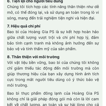
6. Tiện lợi cho người tiêu dùng
Chúng tôi tích hợp các tính năng thân thiện như dễ
mở, có thể đóng lại, và sử dụng an toàn trong lò vi
sóng, mang đến trải nghiệm tiện nghi và hiện đại.
7. Hiệu quả chi phí
Bao bì của Hoàng Gia PS là sự kết hợp hoàn hảo
giữa chất lượng vượt trội và chi phí hợp lý, đảm
bảo tính cạnh tranh mà không ảnh hưởng đến sự
bảo vệ và tính thẩm mỹ của sản phẩm.
8. Thân thiện với môi trường
Với vật liệu bền vững, bao bì của chúng tôi không
chỉ giảm thiểu tác động đến môi trường mà còn
giúp thương hiệu của bạn xây dựng hình ảnh tích
cực trong mắt người tiêu dùng có ý thức bảo vệ
môi trường.
Bao bì thực phẩm đông lạnh của Hoàng Gia PS
không chỉ là giải pháp đóng gói mà còn là lời cam
kết về chất lượng, an toàn và sự hài lòng cho cả