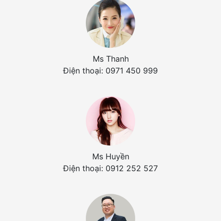
Ms Thanh
Điện thoại: 0971 450 999
Ms Huyền
Điện thoại: 0912 252 527