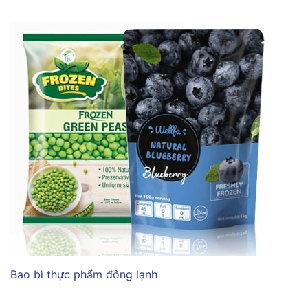
Bao bì thực phẩm đông lạnh