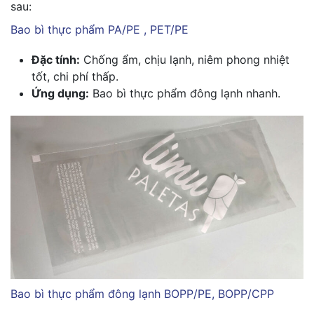
sau:
Bao bì thực phẩm PA/PE , PET/PE
Đặc tính:
Chống ẩm, chịu lạnh, niêm phong nhiệt
tốt, chi phí thấp.
Ứng dụng:
Bao bì thực phẩm đông lạnh nhanh.
Bao bì thực phẩm đông lạnh BOPP/PE, BOPP/CPP