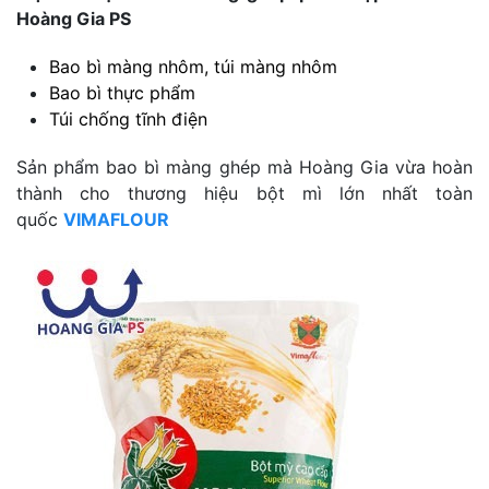
Hoàng Gia PS
Bao bì màng nhôm, túi màng nhôm
Bao bì thực phẩm
Túi chống tĩnh điện
Sản phẩm bao bì màng ghép mà Hoàng Gia vừa hoàn
thành cho thương hiệu bột mì lớn nhất toàn
quốc
VIMAFLOUR