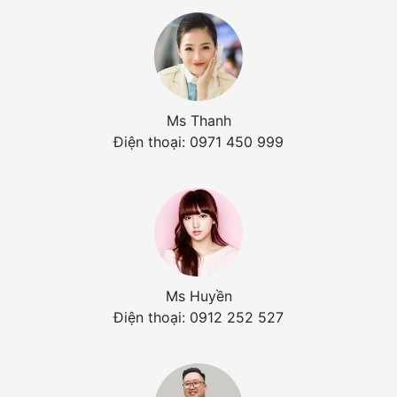
Ms Thanh
Điện thoại: 0971 450 999
Ms Huyền
Điện thoại: 0912 252 527