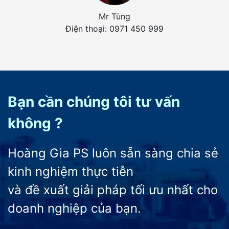
Mr Tùng
Điện thoại: 0971 450 999
Bạn cần chúng tôi tư vấn
không ?
Hoàng Gia PS luôn sẵn sàng chia sẻ
kinh nghiệm thực tiễn
và đề xuất giải pháp tối ưu nhất cho
doanh nghiệp của bạn.