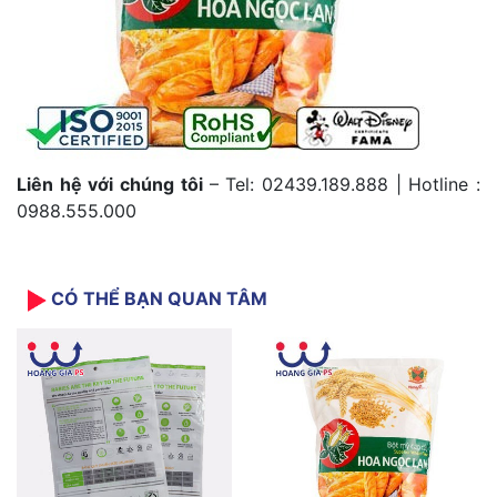
Liên hệ với chúng tôi
– Tel: 02439.189.888 | Hotline :
0988.555.000
CÓ THỂ BẠN QUAN TÂM