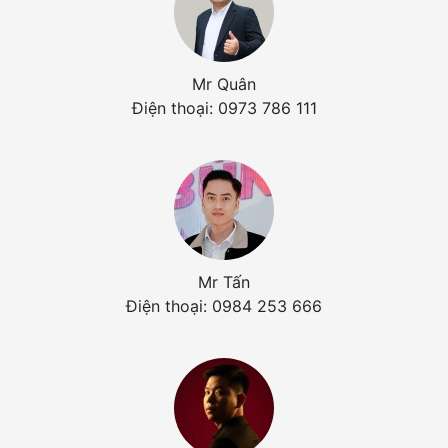
Mr Quân
Điện thoại: 0973 786 111
Mr Tấn
Điện thoại: 0984 253 666