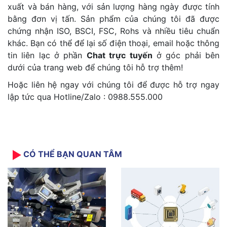
xuất và bán hàng, với sản lượng hàng ngày được tính
bằng đơn vị tấn. Sản phẩm của chúng tôi đã được
chứng nhận ISO, BSCI, FSC, Rohs và nhiều tiêu chuẩn
khác. Bạn có thể để lại số điện thoại, email hoặc thông
tin liên lạc ở phần
Chat trực tuyến
ở góc phải bên
dưới của trang web để chúng tôi hỗ trợ thêm!
Hoặc liên hệ ngay với chúng tôi để được hỗ trợ ngay
lập tức qua Hotline/Zalo : 0988.555.000
CÓ THỂ BẠN QUAN TÂM