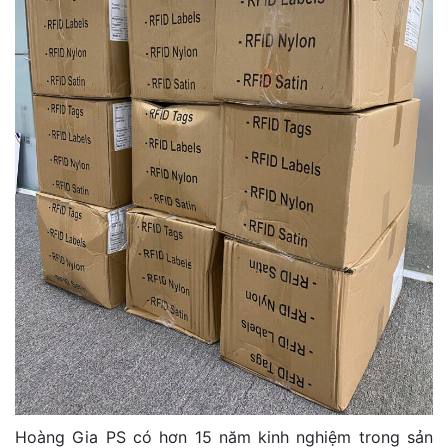
Hoàng Gia PS có hơn 15 năm kinh nghiệm trong sản