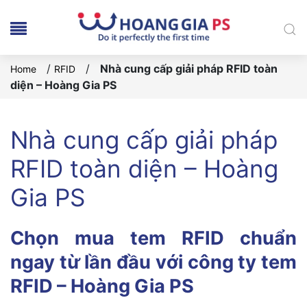
/
/
Nhà cung cấp giải pháp RFID toàn
Home
RFID
diện – Hoàng Gia PS
Nhà cung cấp giải pháp
RFID toàn diện – Hoàng
Gia PS
Chọn mua tem RFID chuẩn
ngay từ lần đầu với công ty tem
RFID – Hoàng Gia PS