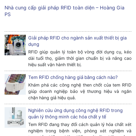
Nhà cung cấp giải pháp RFID toàn diện – Hoàng Gia
PS
Giải pháp RFID cho ngành sản xuất thiết bị gia
dụng
RFID giúp quản lý toàn bộ vòng đời dụng cụ, kéo
dài tuổi thọ, giảm thời gian chuẩn bị và nâng cao
hiệu suất vận hành thiết bị.
Tem RFID chống hàng giả bằng cách nào?
Khám phá các công nghệ then chốt của tem RFID
giúp doanh nghiệp bảo vệ thương hiệu và ngăn
chặn hàng giả hiệu quả.
Nghiên cứu ứng dụng công nghệ RFID trong
quản lý thông minh các hóa chất y tế
Tem RFID đang thay đổi cách quản lý hóa chất xét
nghiệm trong bệnh viện, phòng xét nghiệm và