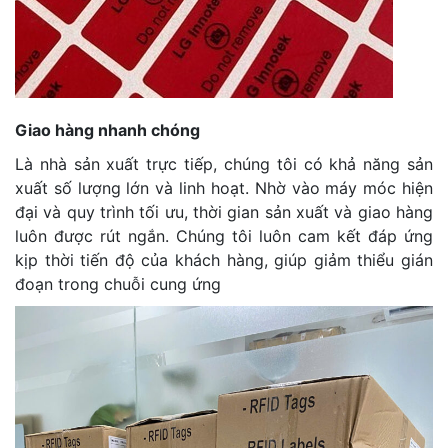
Giao hàng nhanh chóng
Là nhà sản xuất trực tiếp, chúng tôi có khả năng sản
xuất số lượng lớn và linh hoạt. Nhờ vào máy móc hiện
đại và quy trình tối ưu, thời gian sản xuất và giao hàng
luôn được rút ngắn. Chúng tôi luôn cam kết đáp ứng
kịp thời tiến độ của khách hàng, giúp giảm thiểu gián
đoạn trong chuỗi cung ứng