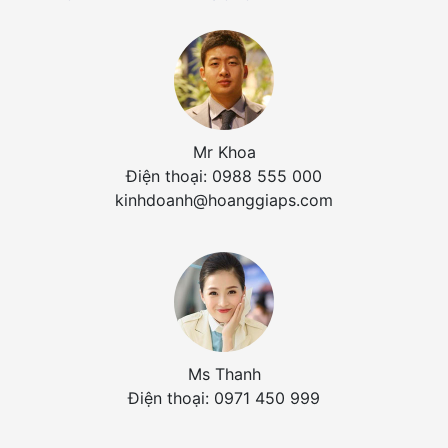
Mr Khoa
Điện thoại: 0988 555 000
kinhdoanh@hoanggiaps.com
Ms Thanh
Điện thoại: 0971 450 999