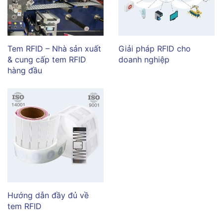
Tem RFID – Nhà sản xuất
Giải pháp RFID cho
& cung cấp tem RFID
doanh nghiệp
hàng đầu
Hướng dẫn đầy đủ về
tem RFID