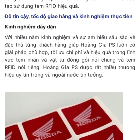
tạo sử dụng tem RFID hiệu quả.
Độ tin cậy, tốc độ giao hàng và kinh nghiệm thực tiễn
Kinh nghiệm dày dặn
Với nhiều năm kinh nghiệm và sự am hiểu sâu sắc về
đặc thù từng khách hàng giúp Hoàng Gia PS luôn có
giải pháp phù hợp, tối ưu chi phí và hiệu quả trong lĩnh
vực tem nhãn và vật tư đóng gói nói chung và tem
RFID nói riêng. Hoàng Gia PS được rất nhiều thương
hiệu uy tín trong và ngoài nước tin tưởng.