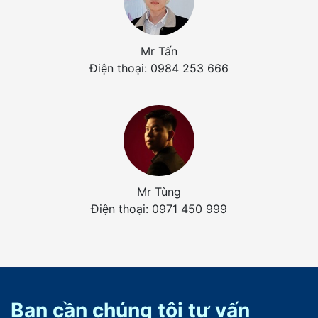
Mr Tấn
Điện thoại: 0984 253 666
Mr Tùng
Điện thoại: 0971 450 999
Bạn cần chúng tôi tư vấn