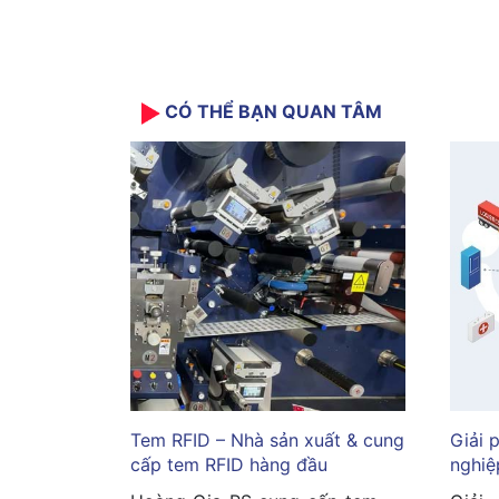
CÓ THỂ BẠN QUAN TÂM
Tem RFID – Nhà sản xuất & cung
Giải 
cấp tem RFID hàng đầu
nghiệ