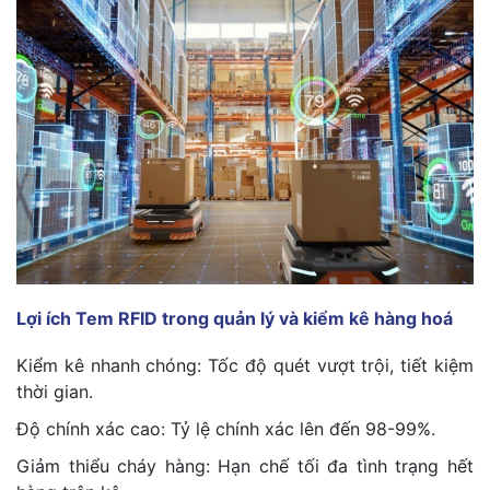
Lợi ích Tem RFID trong quản lý và kiểm kê hàng hoá
Kiểm kê nhanh chóng: Tốc độ quét vượt trội, tiết kiệm
thời gian.
Độ chính xác cao: Tỷ lệ chính xác lên đến 98-99%.
Giảm thiểu cháy hàng: Hạn chế tối đa tình trạng hết