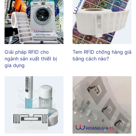
Giải pháp RFID cho
Tem RFID chống hàng giả
ngành sản xuất thiết bị
bằng cách nào?
gia dụng