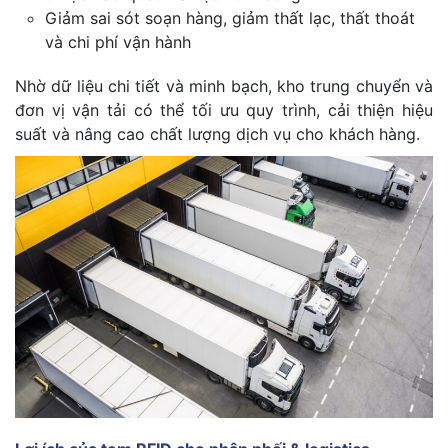
Giảm sai sót soạn hàng, giảm thất lạc, thất thoát
và chi phí vận hành
Nhờ dữ liệu chi tiết và minh bạch, kho trung chuyển và
đơn vị vận tải có thể tối ưu quy trình, cải thiện hiệu
suất và nâng cao chất lượng dịch vụ cho khách hàng.