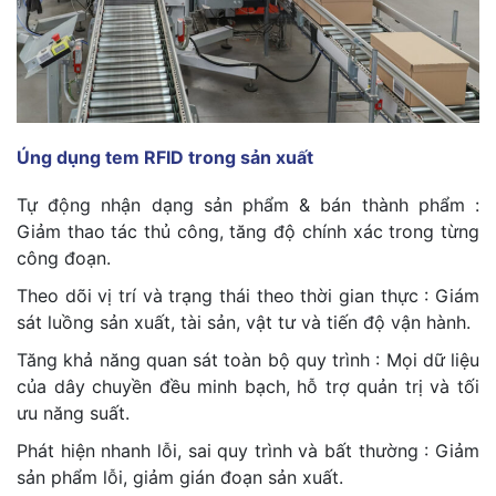
Úng dụng tem RFID trong sản xuất
Tự động nhận dạng sản phẩm & bán thành phẩm :
Giảm thao tác thủ công, tăng độ chính xác trong từng
công đoạn.
Theo dõi vị trí và trạng thái theo thời gian thực : Giám
sát luồng sản xuất, tài sản, vật tư và tiến độ vận hành.
Tăng khả năng quan sát toàn bộ quy trình : Mọi dữ liệu
của dây chuyền đều minh bạch, hỗ trợ quản trị và tối
ưu năng suất.
Phát hiện nhanh lỗi, sai quy trình và bất thường : Giảm
sản phẩm lỗi, giảm gián đoạn sản xuất.