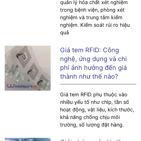
quản lý hóa chất xét nghiệm
trong bệnh viện, phòng xét
nghiệm và trung tâm kiểm
nghiệm. Kiểm soát rủi ro hiệu
quả
Giá tem RFID: Công
nghệ, ứng dụng và chi
phí ảnh hưởng đến giá
thành như thế nào?
Giá tem RFID phụ thuộc vào
nhiều yếu tố như chip, tần số
hoạt động, vật liệu, kích thước,
khả năng chống chịu môi
trường, số lượng đặt hàng.