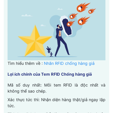
Tìm hiểu thêm về :
Nhãn RFID chống hàng giả
Lợi ích chính của Tem RFID Chống hàng giả
Mã số duy nhất: Mỗi tem RFID là độc nhất và
không thể sao chép.
Xác thực tức thì: Nhận diện hàng thật/giả ngay lập
tức.