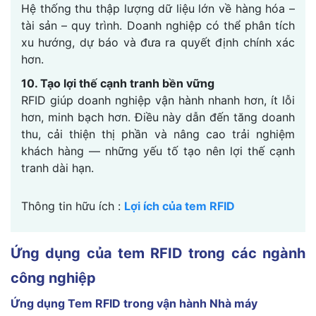
Hệ thống thu thập lượng dữ liệu lớn về hàng hóa –
tài sản – quy trình. Doanh nghiệp có thể phân tích
xu hướng, dự báo và đưa ra quyết định chính xác
hơn.
10. Tạo lợi thế cạnh tranh bền vững
RFID giúp doanh nghiệp vận hành nhanh hơn, ít lỗi
hơn, minh bạch hơn. Điều này dẫn đến tăng doanh
thu, cải thiện thị phần và nâng cao trải nghiệm
khách hàng — những yếu tố tạo nên lợi thế cạnh
tranh dài hạn.
Thông tin hữu ích :
Lợi ích của tem RFID
Ứng dụng của tem RFID trong các ngành
công nghiệp
Ứng dụng Tem RFID trong vận hành Nhà máy