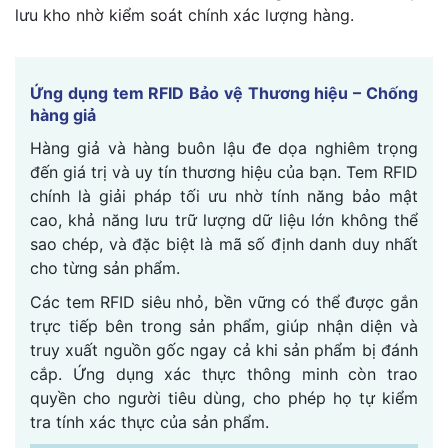
lưu kho nhờ kiểm soát chính xác lượng hàng.
Ứng dụng tem RFID Bảo vệ Thương hiệu – Chống
hàng giả
Hàng giả và hàng buôn lậu đe dọa nghiêm trọng
đến giá trị và uy tín thương hiệu của bạn. Tem RFID
chính là giải pháp tối ưu nhờ tính năng bảo mật
cao, khả năng lưu trữ lượng dữ liệu lớn không thể
sao chép, và đặc biệt là mã số định danh duy nhất
cho từng sản phẩm.
Các tem RFID siêu nhỏ, bền vững có thể được gắn
trực tiếp bên trong sản phẩm, giúp nhận diện và
truy xuất nguồn gốc ngay cả khi sản phẩm bị đánh
cắp. Ứng dụng xác thực thông minh còn trao
quyền cho người tiêu dùng, cho phép họ tự kiểm
tra tính xác thực của sản phẩm.