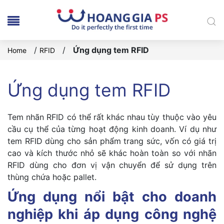
/
/
Ứng dụng tem RFID
Home
RFID
Ứng dụng tem RFID
Tem nhãn RFID có thể rất khác nhau tùy thuộc vào yêu
cầu cụ thể của từng hoạt động kinh doanh. Ví dụ như
tem RFID dùng cho sản phẩm trang sức, vốn có giá trị
cao và kích thước nhỏ sẽ khác hoàn toàn so với nhãn
RFID dùng cho đơn vị vận chuyển để sử dụng trên
thùng chứa hoặc pallet.
Ứng dụng nổi bật cho doanh
nghiệp khi áp dụng công nghệ