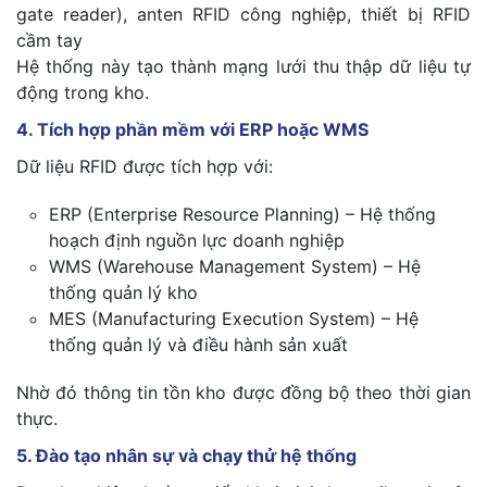
gate reader), anten RFID công nghiệp, thiết bị RFID
cầm tay
Hệ thống này tạo thành mạng lưới thu thập dữ liệu tự
động trong kho.
4. Tích hợp phần mềm với ERP hoặc WMS
Dữ liệu RFID được tích hợp với:
ERP (Enterprise Resource Planning) – Hệ thống
hoạch định nguồn lực doanh nghiệp
WMS (Warehouse Management System) – Hệ
thống quản lý kho
MES (Manufacturing Execution System) – Hệ
thống quản lý và điều hành sản xuất
Nhờ đó thông tin tồn kho được đồng bộ theo thời gian
thực.
5. Đào tạo nhân sự và chạy thử hệ thống