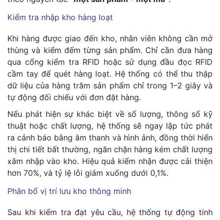
Kiểm tra nhập kho hàng loạt
Khi hàng được giao đến kho, nhân viên không cần mở
thùng và kiểm đếm từng sản phẩm. Chỉ cần đưa hàng
qua cổng kiểm tra RFID hoặc sử dụng đầu đọc RFID
cầm tay để quét hàng loạt. Hệ thống có thể thu thập
dữ liệu của hàng trăm sản phẩm chỉ trong 1–2 giây và
tự động đối chiếu với đơn đặt hàng.
Nếu phát hiện sự khác biệt về số lượng, thông số kỹ
thuật hoặc chất lượng, hệ thống sẽ ngay lập tức phát
ra cảnh báo bằng âm thanh và hình ảnh, đồng thời hiển
thị chi tiết bất thường, ngăn chặn hàng kém chất lượng
xâm nhập vào kho. Hiệu quả kiểm nhận được cải thiện
hơn 70%, và tỷ lệ lỗi giảm xuống dưới 0,1%.
Phân bổ vị trí lưu kho thông minh
Sau khi kiểm tra đạt yêu cầu, hệ thống tự động tính