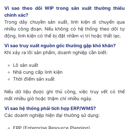
Vì sao theo dõi WIP trong sản xuất thường thiếu
chính xác?
Trong dây chuyền sản xuất, linh kiện di chuyển qua
nhiều công đoạn. Nếu không có hệ thống theo dõi tự
động, linh kiện có thể bị đặt nhầm vị trí hoặc thất lạc.
Vì sao truy xuất nguồn gốc thường gặp khó khăn?
Khi xảy ra lỗi sản phẩm, doanh nghiệp cần biết:
Lô sản xuất
Nhà cung cấp linh kiện
Thời điểm sản xuất
Nếu dữ liệu được ghi thủ công, việc truy vết có thể
mất nhiều giờ hoặc thậm chí nhiều ngày.
Vì sao hệ thống phải tích hợp ERP/WMS?
Các doanh nghiệp hiện đại thường sử dụng:
ERP (Enterprise Resource Planning)