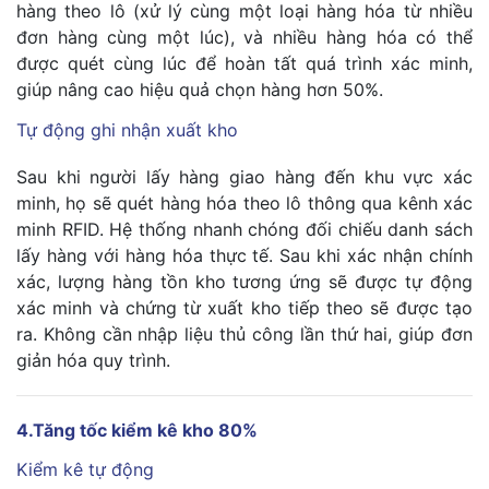
hàng theo lô (xử lý cùng một loại hàng hóa từ nhiều
đơn hàng cùng một lúc), và nhiều hàng hóa có thể
được quét cùng lúc để hoàn tất quá trình xác minh,
giúp nâng cao hiệu quả chọn hàng hơn 50%.
Tự động ghi nhận xuất kho
Sau khi người lấy hàng giao hàng đến khu vực xác
minh, họ sẽ quét hàng hóa theo lô thông qua kênh xác
minh RFID. Hệ thống nhanh chóng đối chiếu danh sách
lấy hàng với hàng hóa thực tế. Sau khi xác nhận chính
xác, lượng hàng tồn kho tương ứng sẽ được tự động
xác minh và chứng từ xuất kho tiếp theo sẽ được tạo
ra. Không cần nhập liệu thủ công lần thứ hai, giúp đơn
giản hóa quy trình.
4.Tăng tốc kiểm kê kho 80%
Kiểm kê tự động