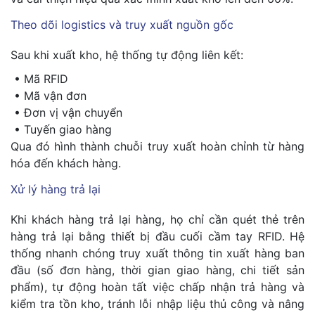
Theo dõi logistics và truy xuất nguồn gốc
Sau khi xuất kho, hệ thống tự động liên kết:
• Mã RFID
• Mã vận đơn
• Đơn vị vận chuyển
• Tuyến giao hàng
Qua đó hình thành chuỗi truy xuất hoàn chỉnh từ hàng
hóa đến khách hàng.
Xử lý hàng trả lại
Khi khách hàng trả lại hàng, họ chỉ cần quét thẻ trên
hàng trả lại bằng thiết bị đầu cuối cầm tay RFID. Hệ
thống nhanh chóng truy xuất thông tin xuất hàng ban
đầu (số đơn hàng, thời gian giao hàng, chi tiết sản
phẩm), tự động hoàn tất việc chấp nhận trả hàng và
kiểm tra tồn kho, tránh lỗi nhập liệu thủ công và nâng