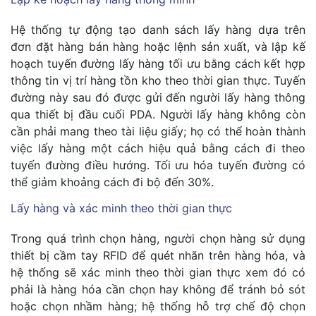
Hệ thống tự động tạo danh sách lấy hàng dựa trên
đơn đặt hàng bán hàng hoặc lệnh sản xuất, và lập kế
hoạch tuyến đường lấy hàng tối ưu bằng cách kết hợp
thông tin vị trí hàng tồn kho theo thời gian thực. Tuyến
đường này sau đó được gửi đến người lấy hàng thông
qua thiết bị đầu cuối PDA. Người lấy hàng không còn
cần phải mang theo tài liệu giấy; họ có thể hoàn thành
việc lấy hàng một cách hiệu quả bằng cách đi theo
tuyến đường điều hướng. Tối ưu hóa tuyến đường có
thể giảm khoảng cách đi bộ đến 30%.
Lấy hàng và xác minh theo thời gian thực
Trong quá trình chọn hàng, người chọn hàng sử dụng
thiết bị cầm tay RFID để quét nhãn trên hàng hóa, và
hệ thống sẽ xác minh theo thời gian thực xem đó có
phải là hàng hóa cần chọn hay không để tránh bỏ sót
hoặc chọn nhầm hàng; hệ thống hỗ trợ chế độ chọn