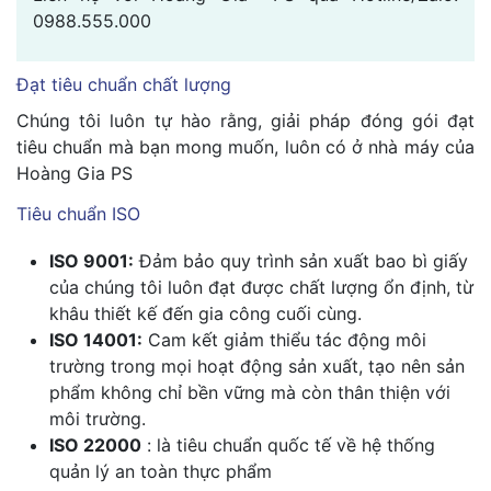
0988.555.000
Đạt tiêu chuẩn chất lượng
Chúng tôi luôn tự hào rằng, giải pháp đóng gói đạt
tiêu chuẩn mà bạn mong muốn, luôn có ở nhà máy của
Hoàng Gia PS
Tiêu chuẩn ISO
ISO 9001:
Đảm bảo quy trình sản xuất bao bì giấy
của chúng tôi luôn đạt được chất lượng ổn định, từ
khâu thiết kế đến gia công cuối cùng.
ISO 14001:
Cam kết giảm thiểu tác động môi
trường trong mọi hoạt động sản xuất, tạo nên sản
phẩm không chỉ bền vững mà còn thân thiện với
môi trường.
ISO 22000
: là tiêu chuẩn quốc tế về hệ thống
quản lý an toàn thực phẩm