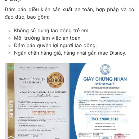
Đảm bảo điều kiện sản xuất an toàn, hợp pháp và có
đạo đức, bao gồm:
Không sử dụng lao động trẻ em.
Môi trường làm việc an toàn.
Đảm bảo quyền lợi người lao động.
Ngăn chặn hàng giả, hàng nhái gắn mác Disney.