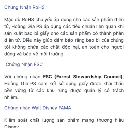
Chứng Nhận RoHS
Mặc dù RoHS chủ yếu áp dụng cho các sản phẩm điện
tử, Hoàng Gia PS áp dụng các tiêu chuẩn liên quan khi
sản xuất bao bì giấy cho các sản phẩm có thành phần
điện tử. Điều này giúp đảm bảo rằng bao bì của chúng
tôi không chứa các chất độc hại, an toàn cho người
dùng và bảo vệ môi trường.
Chứng Nhận FSC
Với chứng nhận
FSC (Forest Stewardship Council)
,
Hoàng Gia PS cam kết sử dụng giấy được khai thác
bền vững từ các khu rừng được quản lý có trách
nhiệm.
Chứng nhận Walt Disney FAMA
Kiểm soát chất lượng sản phẩm mang thương hiệu
Disney.