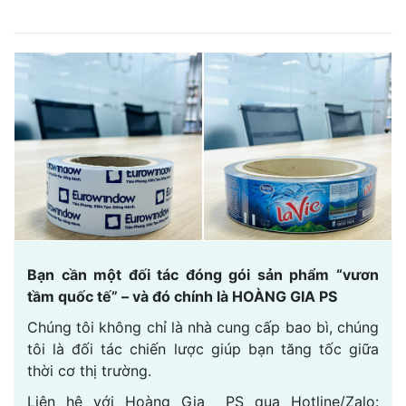
Bạn cần một đối tác đóng gói sản phẩm “vươn
tầm quốc tế” – và đó chính là HOÀNG GIA PS
Chúng tôi không chỉ là nhà cung cấp bao bì, chúng
tôi là đối tác chiến lược giúp bạn tăng tốc giữa
thời cơ thị trường.
Liên hệ với Hoàng Gia PS qua Hotline/Zalo: