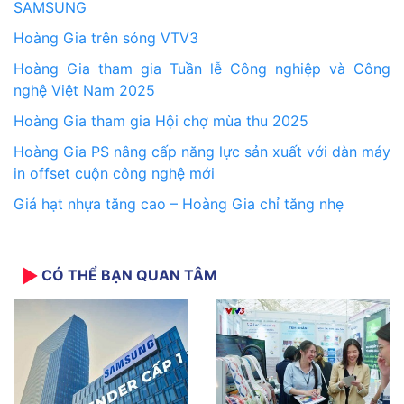
SAMSUNG
Hoàng Gia trên sóng VTV3
Hoàng Gia tham gia Tuần lễ Công nghiệp và Công
nghệ Việt Nam 2025
Hoàng Gia tham gia Hội chợ mùa thu 2025
Hoàng Gia PS nâng cấp năng lực sản xuất với dàn máy
in offset cuộn công nghệ mới
Giá hạt nhựa tăng cao – Hoàng Gia chỉ tăng nhẹ
CÓ THỂ BẠN QUAN TÂM