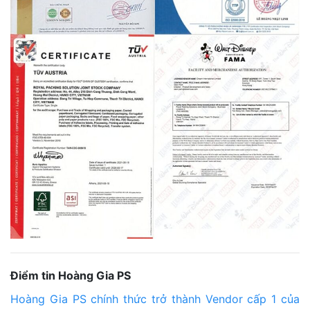
Điểm tin Hoàng Gia PS
Hoàng Gia PS chính thức trở thành Vendor cấp 1 của