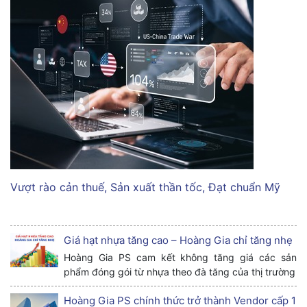
Vượt rào cản thuế, Sản xuất thần tốc, Đạt chuẩn Mỹ
Giá hạt nhựa tăng cao – Hoàng Gia chỉ tăng nhẹ
Hoàng Gia PS cam kết không tăng giá các sản
phẩm đóng gói từ nhựa theo đà tăng của thị trường
Hoàng Gia PS chính thức trở thành Vendor cấp 1