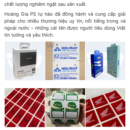
chất lượng nghiêm ngặt sau sản xuất.
Hoàng Gia PS tự hào đã đồng hành và cung cấp giải
pháp cho nhiều thương hiệu uy tín, nổi tiếng trong và
ngoài nước – những cái tên được người tiêu dùng Việt
tin tưởng và yêu thích.