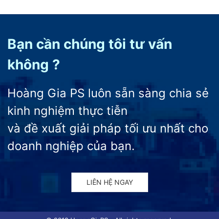
Bạn cần chúng tôi tư vấn
không ?
Hoàng Gia PS luôn sẵn sàng chia sẻ
kinh nghiệm thực tiễn
và đề xuất giải pháp tối ưu nhất cho
doanh nghiệp của bạn.
LIÊN HỆ NGAY