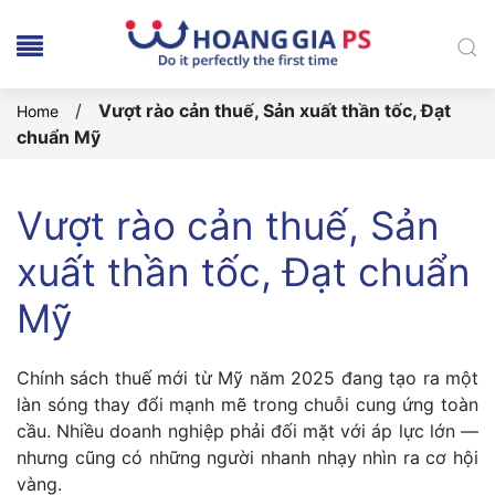
/
Vượt rào cản thuế, Sản xuất thần tốc, Đạt
Home
chuẩn Mỹ
Vượt rào cản thuế, Sản
xuất thần tốc, Đạt chuẩn
Mỹ
Chính sách thuế mới từ Mỹ năm 2025 đang tạo ra một
làn sóng thay đổi mạnh mẽ trong chuỗi cung ứng toàn
cầu. Nhiều doanh nghiệp phải đối mặt với áp lực lớn —
nhưng cũng có những người nhanh nhạy nhìn ra cơ hội
vàng.