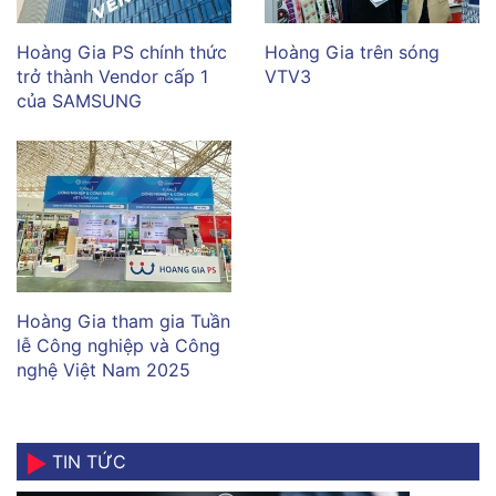
Hoàng Gia PS chính thức
Hoàng Gia trên sóng
trở thành Vendor cấp 1
VTV3
của SAMSUNG
Hoàng Gia tham gia Tuần
lễ Công nghiệp và Công
nghệ Việt Nam 2025
TIN TỨC