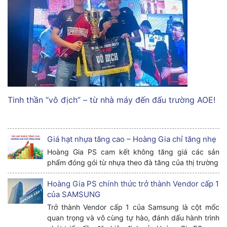
Tinh thần “vô địch” – từ nhà máy đến đấu trường AOE!
Giá hạt nhựa tăng cao – Hoàng Gia chỉ tăng nhẹ
Hoàng Gia PS cam kết không tăng giá các sản
phẩm đóng gói từ nhựa theo đà tăng của thị trường
Hoàng Gia PS chính thức trở thành Vendor cấp 1
của SAMSUNG
Trở thành Vendor cấp 1 của Samsung là cột mốc
quan trọng và vô cùng tự hào, đánh dấu hành trình