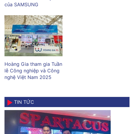
của SAMSUNG
Hoàng Gia tham gia Tuần
lễ Công nghiệp và Công
nghệ Việt Nam 2025
TIN TỨC