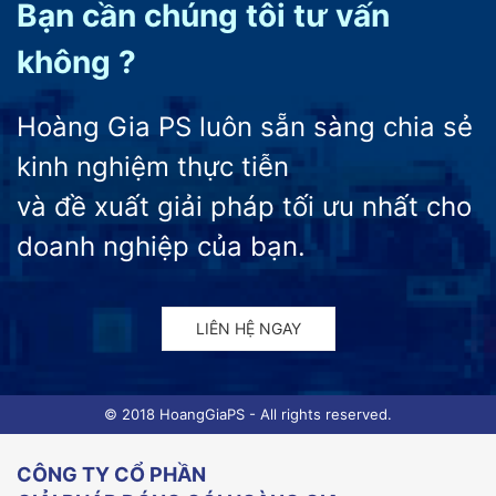
Bạn cần chúng tôi tư vấn
không ?
Hoàng Gia PS luôn sẵn sàng chia sẻ
kinh nghiệm thực tiễn
và đề xuất giải pháp tối ưu nhất cho
doanh nghiệp của bạn.
LIÊN HỆ NGAY
© 2018 HoangGiaPS - All rights reserved.
CÔNG TY CỔ PHẦN