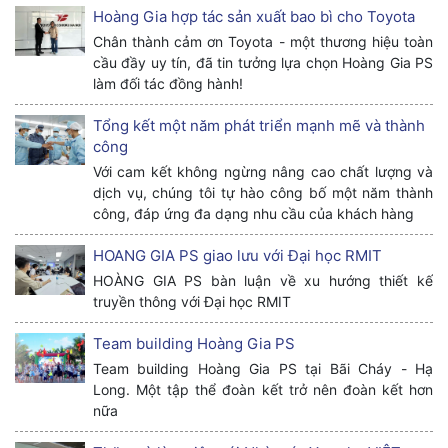
Hoàng Gia hợp tác sản xuất bao bì cho Toyota
Chân thành cảm ơn Toyota - một thương hiệu toàn
cầu đầy uy tín, đã tin tưởng lựa chọn Hoàng Gia PS
làm đối tác đồng hành!
Tổng kết một năm phát triển mạnh mẽ và thành
công
Với cam kết không ngừng nâng cao chất lượng và
dịch vụ, chúng tôi tự hào công bố một năm thành
công, đáp ứng đa dạng nhu cầu của khách hàng
HOANG GIA PS giao lưu với Đại học RMIT
HOÀNG GIA PS bàn luận về xu hướng thiết kế
truyền thông với Đại học RMIT
Team building Hoàng Gia PS
Team building Hoàng Gia PS tại Bãi Cháy - Hạ
Long. Một tập thể đoàn kết trở nên đoàn kết hơn
nữa