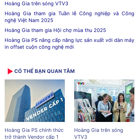
Hoàng Gia trên sóng VTV3
Hoàng Gia tham gia Tuần lễ Công nghiệp và Công
nghệ Việt Nam 2025
Hoàng Gia tham gia Hội chợ mùa thu 2025
Hoàng Gia PS nâng cấp năng lực sản xuất với dàn máy
in offset cuộn công nghệ mới
CÓ THỂ BẠN QUAN TÂM
Hoàng Gia PS chính thức
Hoàng Gia trên sóng
trở thành Vendor cấp 1
VTV3