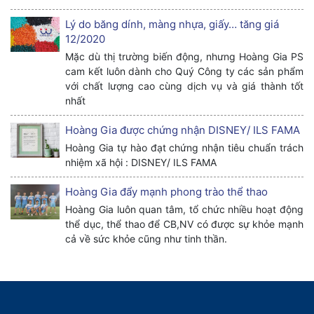
Lý do băng dính, màng nhựa, giấy… tăng giá
12/2020
Mặc dù thị trường biến động, nhưng Hoàng Gia PS
cam kết luôn dành cho Quý Công ty các sản phẩm
với chất lượng cao cùng dịch vụ và giá thành tốt
nhất
Hoàng Gia được chứng nhận DISNEY/ ILS FAMA
Hoàng Gia tự hào đạt chứng nhận tiêu chuẩn trách
nhiệm xã hội : DISNEY/ ILS FAMA
Hoàng Gia đẩy mạnh phong trào thể thao
Hoàng Gia luôn quan tâm, tổ chức nhiều hoạt động
thể dục, thể thao để CB,NV có được sự khỏe mạnh
cả về sức khỏe cũng như tinh thần.