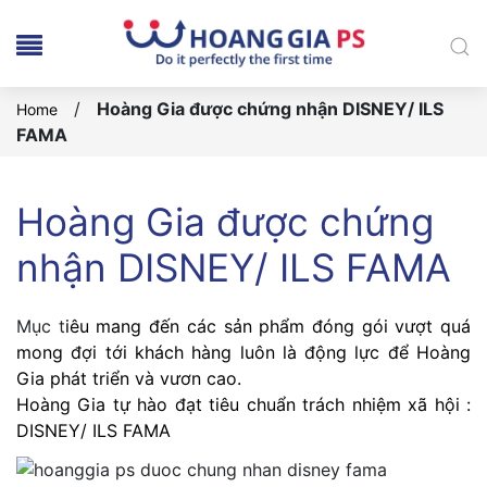
/
Hoàng Gia được chứng nhận DISNEY/ ILS
Home
FAMA
Hoàng Gia được chứng
nhận DISNEY/ ILS FAMA
Mục t
iêu mang đến các sản phẩm đóng gói vượt quá
mong đợi tới khách hàng luôn là động lực để Hoàng
Gia phát triển và vươn cao.
Hoàng Gia tự hào đạt
tiêu chuẩn trách nhiệm xã hội
:
DISNEY/ ILS FAMA