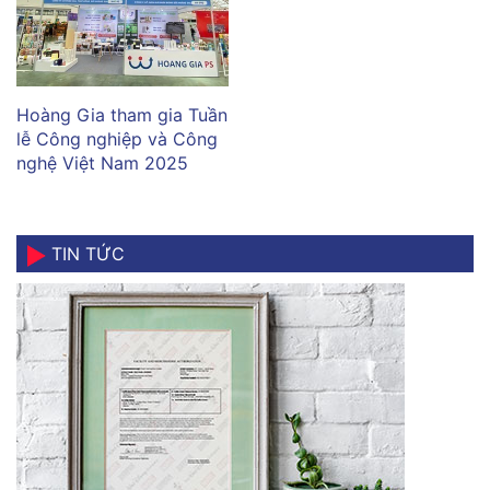
Hoàng Gia tham gia Tuần
lễ Công nghiệp và Công
nghệ Việt Nam 2025
TIN TỨC