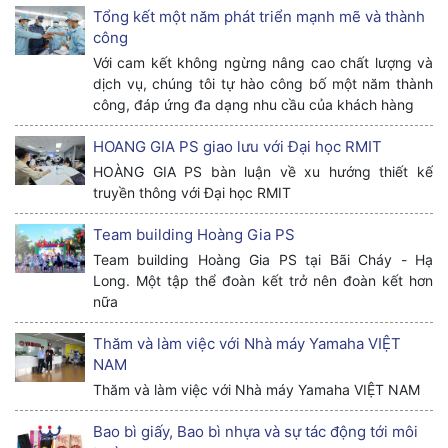
Tổng kết một năm phát triển mạnh mẽ và thành
công
Với cam kết không ngừng nâng cao chất lượng và
dịch vụ, chúng tôi tự hào công bố một năm thành
công, đáp ứng đa dạng nhu cầu của khách hàng
HOANG GIA PS giao lưu với Đại học RMIT
HOÀNG GIA PS bàn luận về xu hướng thiết kế
truyền thông với Đại học RMIT
Team building Hoàng Gia PS
Team building Hoàng Gia PS tại Bãi Cháy - Hạ
Long. Một tập thể đoàn kết trở nên đoàn kết hơn
nữa
Thăm và làm việc với Nhà máy Yamaha VIỆT
NAM
Thăm và làm việc với Nhà máy Yamaha VIỆT NAM
Bao bì giấy, Bao bì nhựa và sự tác động tới môi