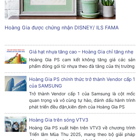
Hoàng Gia được chứng nhận DISNEY/ ILS FAMA
Giá hạt nhựa tăng cao – Hoàng Gia chỉ tăng nhẹ
Hoàng Gia PS cam kết không tăng giá các sản
phẩm đóng gói từ nhựa theo đà tăng của thị trường
Hoàng Gia PS chính thức trở thành Vendor cấp 1
của SAMSUNG
Trở thành Vendor cấp 1 của Samsung là cột mốc
quan trọng và vô cùng tự hào, đánh dấu hành trình
phát triển đều đặn,kiên định của Hoàng Gia PS
Hoàng Gia trên sóng VTV3
Hoàng Gia PS xuất hiện trên VTV3 về chương trình
Triển lãm Mùa Thu 2025, mang theo bộ giải pháp