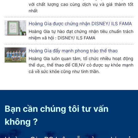
với chất lượng cao cùng dịch vụ và giá thành tốt
nhất
Hoàng Gia được chứng nhận DISNEY/ ILS FAMA
Hoàng Gia tự hào đạt chứng nhận tiêu chuẩn trách
nhiệm xã hội : DISNEY/ ILS FAMA
Hoàng Gia đẩy mạnh phong trào thể thao
Hoàng Gia luôn quan tâm, tổ chức nhiều hoạt động
thể dục, thể thao để CB,NV có được sự khỏe mạnh
cả về sức khỏe cũng như tinh thần.
Bạn cần chúng tôi tư vấn
không ?