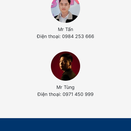
Mr Tấn
Điện thoại: 0984 253 666
Mr Tùng
Điện thoại: 0971 450 999