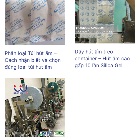
Dây hút ẩm treo
Phân loại Túi hút ẩm –
container – Hút ẩm cao
Cách nhận biết và chọn
gấp 10 lần Silica Gel
đúng loại túi hút ẩm