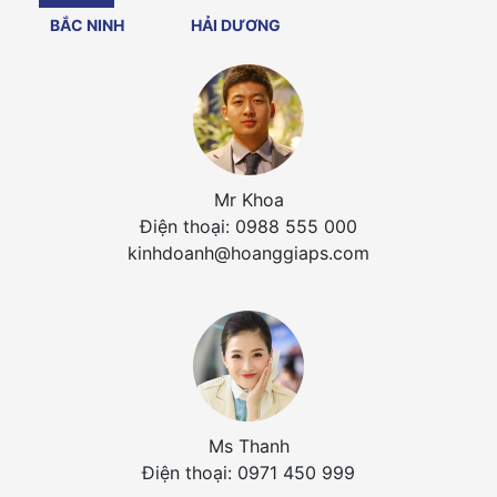
BẮC NINH
HẢI DƯƠNG
Mr Khoa
Điện thoại: 0988 555 000
kinhdoanh@hoanggiaps.com
Ms Thanh
Điện thoại: 0971 450 999