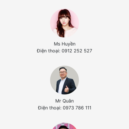
Ms Huyền
Điện thoại: 0912 252 527
Mr Quân
Điện thoại: 0973 786 111