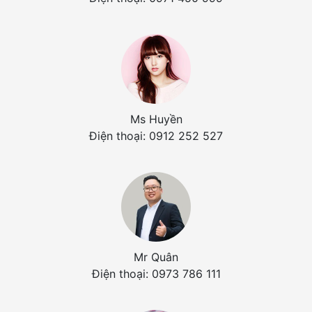
Ms Huyền
Điện thoại: 0912 252 527
Mr Quân
Điện thoại: 0973 786 111