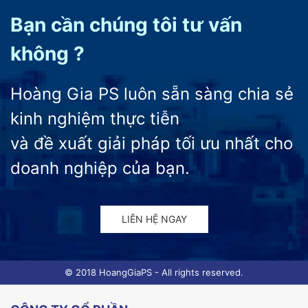
Bạn cần chúng tôi tư vấn
không ?
Hoàng Gia PS luôn sẵn sàng chia sẻ
kinh nghiệm thực tiễn
và đề xuất giải pháp tối ưu nhất cho
doanh nghiệp của bạn.
LIÊN HỆ NGAY
© 2018 HoangGiaPS - All rights reserved.