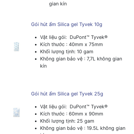
gian kín
Gói hút ẩm Silica gel Tyvek 10g
Vật liệu gói: DuPont™ Tyvek®
Kích thước : 40mm x 75mm
Khối lượng tịnh: 10 gam
Không gian bảo vệ : 7,7L không gian
kín
Gói hút ẩm Silica gel Tyvek 25g
Vật liệu gói: DuPont™ Tyvek®
Kích thước : 60mm x 90mm
Khối lượng tịnh: 25 gam
Không gian bảo vệ : 19.5L không gian