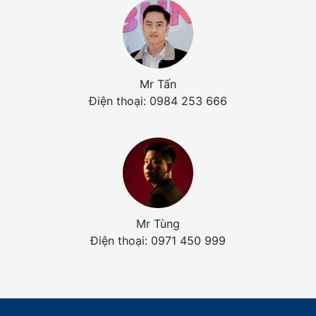
Mr Tấn
Điện thoại: 0984 253 666
Mr Tùng
Điện thoại: 0971 450 999