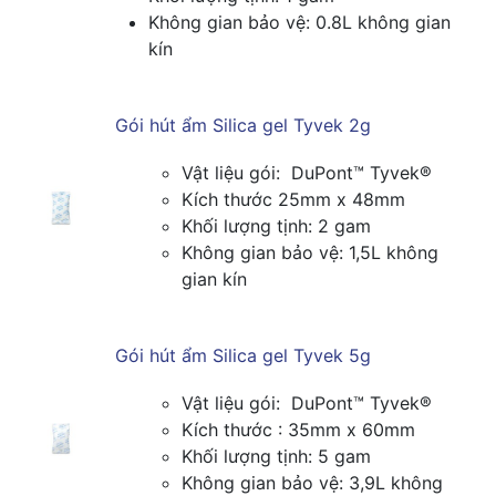
Không gian bảo vệ: 0.8L không gian
kín
Gói hút ẩm Silica gel Tyvek 2g
Vật liệu gói: DuPont™ Tyvek®
Kích thước 25mm x 48mm
Khối lượng tịnh: 2 gam
Không gian bảo vệ: 1,5L không
gian kín
Gói hút ẩm Silica gel Tyvek 5g
Vật liệu gói: DuPont™ Tyvek®
Kích thước : 35mm x 60mm
Khối lượng tịnh: 5 gam
Không gian bảo vệ: 3,9L không