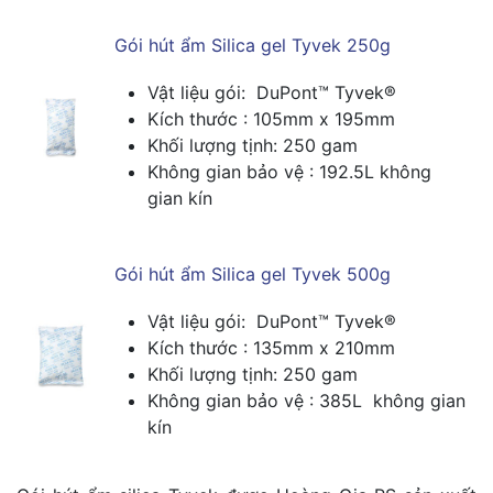
Gói hút ẩm Silica gel Tyvek 250g
Vật liệu gói: DuPont™ Tyvek®
Kích thước : 105mm x 195mm
Khối lượng tịnh: 250 gam
Không gian bảo vệ : 192.5L không
gian kín
Gói hút ẩm Silica gel Tyvek 500g
Vật liệu gói: DuPont™ Tyvek®
Kích thước : 135mm x 210mm
Khối lượng tịnh: 250 gam
Không gian bảo vệ : 385L không gian
kín