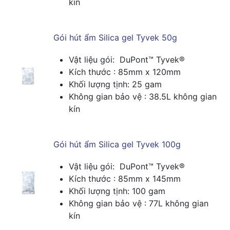
kín
Gói hút ẩm Silica gel Tyvek 50g
Vật liệu gói: DuPont™ Tyvek®
Kích thước : 85mm x 120mm
Khối lượng tịnh: 25 gam
Không gian bảo vệ : 38.5L không gian
kín
Gói hút ẩm Silica gel Tyvek 100g
Vật liệu gói: DuPont™ Tyvek®
Kích thước : 85mm x 145mm
Khối lượng tịnh: 100 gam
Không gian bảo vệ : 77L không gian
kín