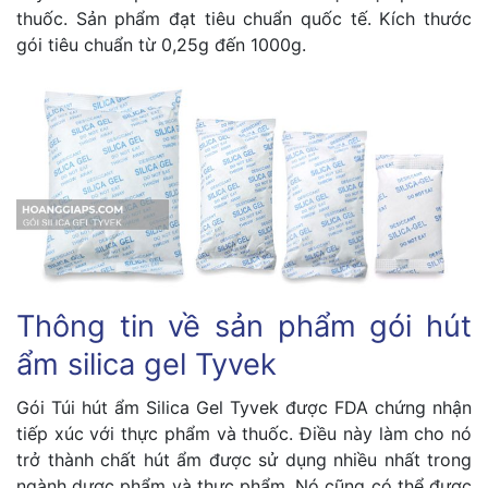
thuốc. Sản phẩm đạt tiêu chuẩn quốc tế. Kích thước
gói tiêu chuẩn từ 0,25g đến 1000g.
Thông tin về sản phẩm gói hút
ẩm silica gel Tyvek
Gói Túi hút ẩm Silica Gel Tyvek được FDA chứng nhận
tiếp xúc với thực phẩm và thuốc. Điều này làm cho nó
trở thành chất hút ẩm được sử dụng nhiều nhất trong
ngành dược phẩm và thực phẩm. Nó cũng có thể được