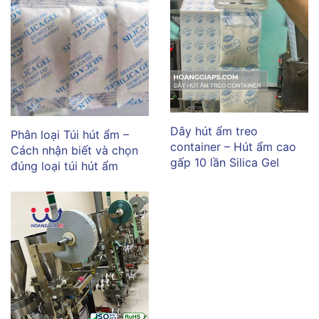
Dây hút ẩm treo
Phân loại Túi hút ẩm –
container – Hút ẩm cao
Cách nhận biết và chọn
gấp 10 lần Silica Gel
đúng loại túi hút ẩm