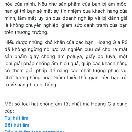
hóa của mình. Nếu như sản phẩm của bạn bị ẩm mốc,
han gỉ thì bạn sẽ mất sự tín nhiệm của khách hàng của
mình, làm mất uy tín của doanh nghiệp và bị đánh giá
là không chuyên nghiệp, giảm sức cạnh tranh của bạn
trên thương trường.
Hiểu được những khó khăn của các bạn, Hoàng Gia PS
đã không ngừng nỗ lực và nghiên cứu để cho ra mắt
sản phẩm giấy chống ẩm poluya, giấy pơ luya, một
loại giải pháp chống ẩm hiệu quả, giúp các khách hàng
có thêm giải pháp để nâng cao chất lượng phục vụ,
chất lượng hàng hóa. Giảm thiểu thời gian, tiền bạc, rủi
ro về hàng hóa bị hỏng
Một số loại hạt chống ẩm tốt nhất mà Hoàng Gia cung
cấp:
Túi hút ẩm
Bột hút ẩm