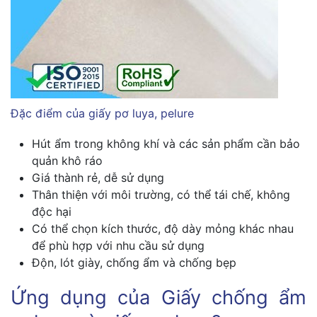
Đặc điểm của giấy pơ luya, pelure
Hút ẩm trong không khí và các sản phẩm cần bảo
quản khô ráo
Giá thành rẻ, dễ sử dụng
Thân thiện với môi trường, có thể tái chế, không
độc hại
Có thể chọn kích thước, độ dày mỏng khác nhau
để phù hợp với nhu cầu sử dụng
Độn, lót giày, chống ẩm và chống bẹp
Ứng dụng của Giấy chống ẩm