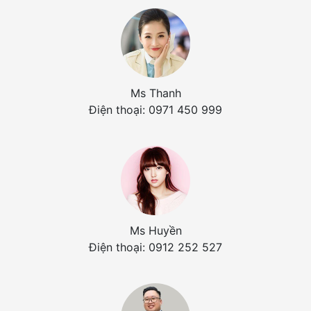
Ms Thanh
Điện thoại: 0971 450 999
Ms Huyền
Điện thoại: 0912 252 527