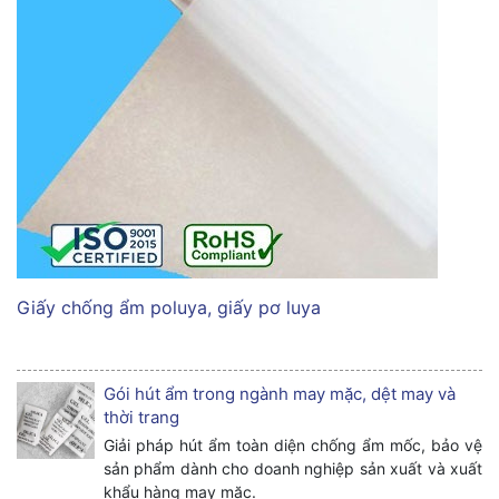
Giấy chống ẩm poluya, giấy pơ luya
Gói hút ẩm trong ngành may mặc, dệt may và
thời trang
Giải pháp hút ẩm toàn diện chống ẩm mốc, bảo vệ
sản phẩm dành cho doanh nghiệp sản xuất và xuất
khẩu hàng may mặc.