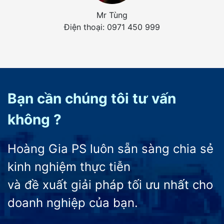
Mr Tùng
Điện thoại: 0971 450 999
Bạn cần chúng tôi tư vấn
không ?
Hoàng Gia PS luôn sẵn sàng chia sẻ
kinh nghiệm thực tiễn
và đề xuất giải pháp tối ưu nhất cho
doanh nghiệp của bạn.