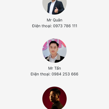
Mr Quân
Điện thoại: 0973 786 111
Mr Tấn
Điện thoại: 0984 253 666