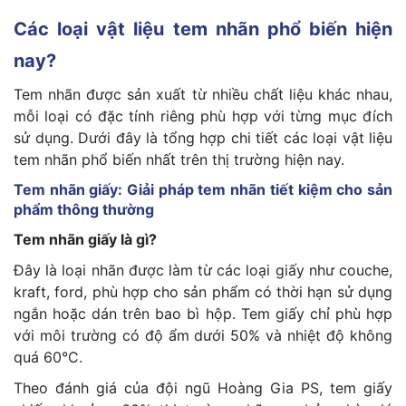
Các loại vật liệu tem nhãn phổ biến hiện
nay?
Tem nhãn được sản xuất từ nhiều chất liệu khác nhau,
mỗi loại có đặc tính riêng phù hợp với từng mục đích
sử dụng. Dưới đây là tổng hợp chi tiết các loại vật liệu
tem nhãn phổ biến nhất trên thị trường hiện nay.
Tem nhãn giấy: Giải pháp tem nhãn tiết kiệm cho sản
phẩm thông thường
Tem nhãn giấy là gì?
Đây là loại nhãn được làm từ các loại giấy như couche,
kraft, ford, phù hợp cho sản phẩm có thời hạn sử dụng
ngắn hoặc dán trên bao bì hộp. Tem giấy chỉ phù hợp
với môi trường có độ ẩm dưới 50% và nhiệt độ không
quá 60°C.
Theo đánh giá của đội ngũ Hoàng Gia PS, tem giấy