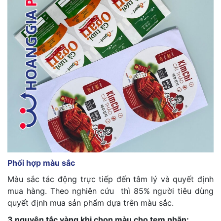
Phối hợp màu sắc
Màu sắc tác động trực tiếp đến tâm lý và quyết định
mua hàng. Theo nghiên cứu thì 85% người tiêu dùng
quyết định mua sản phẩm dựa trên màu sắc.
3 nguyên tắc vàng khi chọn màu cho tem nhãn: