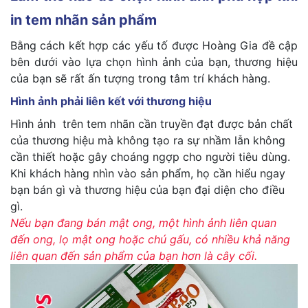
in tem nhãn sản phẩm
Bằng cách kết hợp các yếu tố được Hoàng Gia đề cập
bên dưới vào lựa chọn hình ảnh của bạn, thương hiệu
của bạn sẽ rất ấn tượng trong tâm trí khách hàng.
Hình ảnh phải liên kết với thương hiệu
Hình ảnh trên tem nhãn cần truyền đạt được bản chất
của thương hiệu mà không tạo ra sự nhầm lẫn không
cần thiết hoặc gây choáng ngợp cho người tiêu dùng.
Khi khách hàng nhìn vào sản phẩm, họ cần hiểu ngay
bạn bán gì và thương hiệu của bạn đại diện cho điều
gì.
Nếu bạn đang bán mật ong, một hình ảnh liên quan
đến ong, lọ mật ong hoặc chú gấu, có nhiều khả năng
liên quan đến sản phẩm của bạn hơn là cây cối.