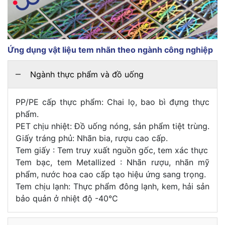
Ứng dụng vật liệu tem nhãn theo ngành công nghiệp
Ngành thực phẩm và đồ uống
PP/PE cấp thực phẩm: Chai lọ, bao bì đựng thực
phẩm.
PET chịu nhiệt: Đồ uống nóng, sản phẩm tiệt trùng.
Giấy tráng phủ: Nhãn bia, rượu cao cấp.
Tem giấy : Tem truy xuất nguồn gốc, tem xác thực
Tem bạc, tem Metallized : Nhãn rượu, nhãn mỹ
phẩm, nước hoa cao cấp tạo hiệu ứng sang trọng.
Tem chịu lạnh: Thực phẩm đông lạnh, kem, hải sản
bảo quản ở nhiệt độ -40°C