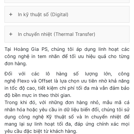
In kỹ thuật số (Digital)
In chuyển nhiệt (Thermal Transfer)
Tại Hoàng Gia PS, chúng tôi áp dụng linh hoạt các
công nghệ in tem nhãn để tối ưu hiệu quả cho từng
đơn hàng.
Đối với các lô hàng số lượng lớn, công
nghệ Flexo và Offset là lựa chọn ưu tiên nhờ khả năng
in tốc độ cao, tiết kiệm chi phí tối đa mà vẫn đảm bảo
độ bền mực in theo thời gian.
Trong khi đó, với những đơn hàng nhỏ, mẫu mã cá
nhân hóa hoặc yêu cầu in dữ liệu biến đổi, chúng tôi sử
dụng công nghệ Kỹ thuật số và In chuyển nhiệt để
mang lại sự linh hoạt tối đa, đáp ứng chính xác mọi
yêu cầu đặc biệt từ khách hàng.