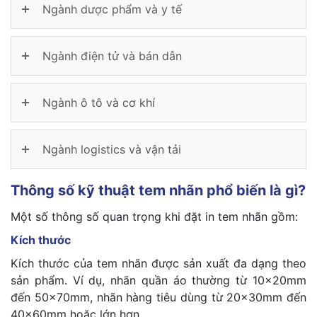
Ngành dược phẩm và y tế
Ngành điện tử và bán dẫn
Ngành ô tô và cơ khí
Ngành logistics và vận tải
Thông số kỹ thuật tem nhãn phổ biến là gì?
Một số thông số quan trọng khi đặt in tem nhãn gồm:
Kích thước
Kích thước của tem nhãn được sản xuất đa dạng theo
sản phẩm. Ví dụ, nhãn quần áo thường từ 10×20mm
đến 50×70mm, nhãn hàng tiêu dùng từ 20×30mm đến
40×60mm hoặc lớn hơn.