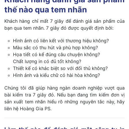
thế nào qua tem nhãn
Khách hàng chỉ mất 7 giây để đánh giá sản phẩm của
bạn qua tem nhãn. 7 giây đó được quyết định bởi:
Hình ảnh có liên kết với thương hiệu không?
Màu sắc có thu hút và phù hợp không?
Họa tiết có kể đúng câu chuyện không?
Chất lượng in có đủ tốt không?
Thiết kế có khác biệt so với đối thủ không?
Hình ảnh và kiểu chữ có hài hòa không?
Chúng tôi đã giúp hàng ngàn doanh nghiệp vượt qua
bài kiểm tra 7 giây đó. Nếu bạn đang tìm kiếm đơn vị
sản xuất tem nhãn hiểu rõ những nguyên tắc này, hãy
liên hệ Hoàng Gia PS.