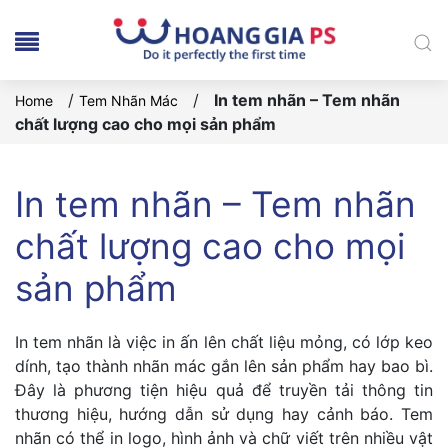
/
/
In tem nhãn – Tem nhãn
Home
Tem Nhãn Mác
chất lượng cao cho mọi sản phẩm
In tem nhãn – Tem nhãn
chất lượng cao cho mọi
sản phẩm
In tem nhãn là việc in ấn lên chất liệu mỏng, có lớp keo
dính, tạo thành nhãn mác gắn lên sản phẩm hay bao bì.
Đây là phương tiện hiệu quả để truyền tải thông tin
thương hiệu, hướng dẫn sử dụng hay cảnh báo. Tem
nhãn có thể in logo, hình ảnh và chữ viết trên nhiều vật