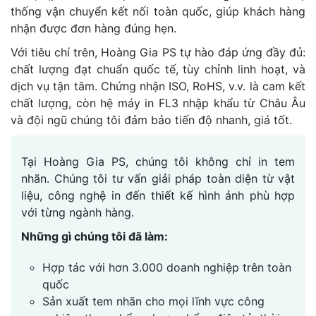
thống vận chuyển kết nối toàn quốc, giúp khách hàng
nhận được đơn hàng đúng hẹn.
Với tiêu chí trên, Hoàng Gia PS tự hào đáp ứng đầy đủ:
chất lượng đạt chuẩn quốc tế, tùy chỉnh linh hoạt, và
dịch vụ tận tâm. Chứng nhận ISO, RoHS, v.v. là cam kết
chất lượng, còn hệ máy in FL3 nhập khẩu từ Châu Âu
và đội ngũ chúng tôi đảm bảo tiến độ nhanh, giá tốt.
Tại Hoàng Gia PS, chúng tôi không chỉ in tem
nhãn. Chúng tôi tư vấn giải pháp toàn diện từ vật
liệu, công nghệ in đến thiết kế hình ảnh phù hợp
với từng ngành hàng.
Những gì chúng tôi đã làm:
Hợp tác với hơn 3.000 doanh nghiệp trên toàn
quốc
Sản xuất tem nhãn cho mọi lĩnh vực công