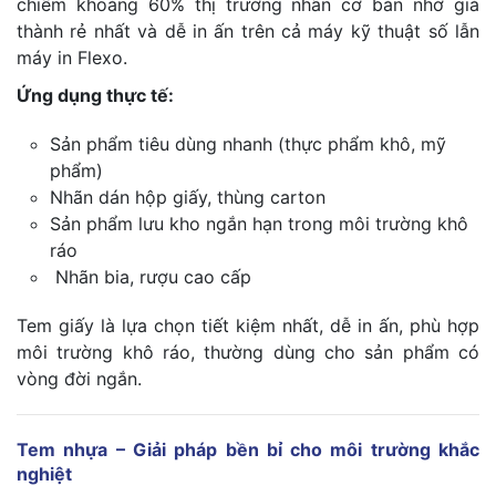
chiếm khoảng 60% thị trường nhãn cơ bản nhờ giá
thành rẻ nhất và dễ in ấn trên cả máy kỹ thuật số lẫn
máy in Flexo.
Ứng dụng thực tế:
Sản phẩm tiêu dùng nhanh (thực phẩm khô, mỹ
phẩm)
Nhãn dán hộp giấy, thùng carton
Sản phẩm lưu kho ngắn hạn trong môi trường khô
ráo
Nhãn bia, rượu cao cấp
Tem giấy là lựa chọn tiết kiệm nhất, dễ in ấn, phù hợp
môi trường khô ráo, thường dùng cho sản phẩm có
vòng đời ngắn.
Tem nhựa – Giải pháp bền bỉ cho môi trường khắc
nghiệt