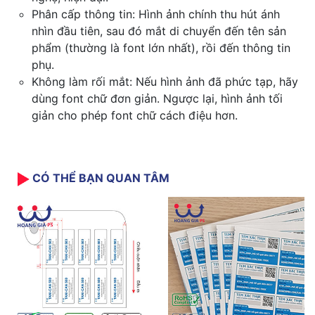
Phân cấp thông tin: Hình ảnh chính thu hút ánh
nhìn đầu tiên, sau đó mắt di chuyển đến tên sản
phẩm (thường là font lớn nhất), rồi đến thông tin
phụ.
Không làm rối mắt: Nếu hình ảnh đã phức tạp, hãy
dùng font chữ đơn giản. Ngược lại, hình ảnh tối
giản cho phép font chữ cách điệu hơn.
CÓ THỂ BẠN QUAN TÂM