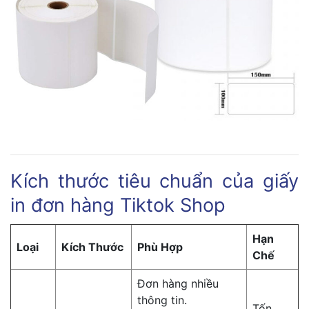
Kích thước tiêu chuẩn của giấy
in đơn hàng Tiktok Shop
Hạn
Loại
Kích Thước
Phù Hợp
Chế
Đơn hàng nhiều
thông tin.
Tốn