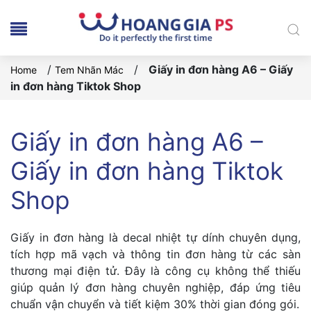
/
/
Giấy in đơn hàng A6 – Giấy
Home
Tem Nhãn Mác
in đơn hàng Tiktok Shop
Giấy in đơn hàng A6 –
Giấy in đơn hàng Tiktok
Shop
Giấy in đơn hàng là decal nhiệt tự dính chuyên dụng,
tích hợp mã vạch và thông tin đơn hàng từ các sàn
thương mại điện tử. Đây là công cụ không thể thiếu
giúp quản lý đơn hàng chuyên nghiệp, đáp ứng tiêu
chuẩn vận chuyển và tiết kiệm 30% thời gian đóng gói.