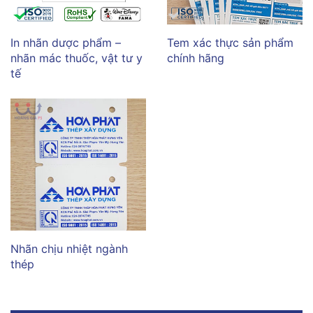
In nhãn dược phẩm –
Tem xác thực sản phẩm
nhãn mác thuốc, vật tư y
chính hãng
tế
Nhãn chịu nhiệt ngành
thép