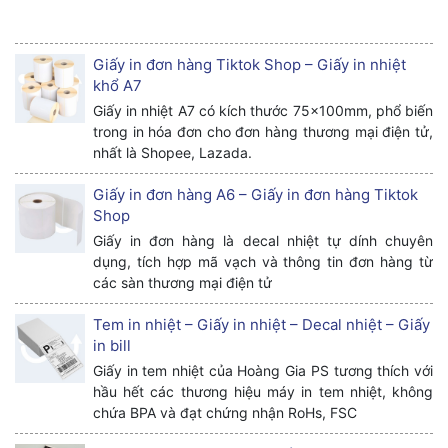
Giấy in đơn hàng Tiktok Shop – Giấy in nhiệt
khổ A7
Giấy in nhiệt A7 có kích thước 75x100mm, phổ biến
trong in hóa đơn cho đơn hàng thương mại điện tử,
nhất là Shopee, Lazada.
Giấy in đơn hàng A6 – Giấy in đơn hàng Tiktok
Shop
Giấy in đơn hàng là decal nhiệt tự dính chuyên
dụng, tích hợp mã vạch và thông tin đơn hàng từ
các sàn thương mại điện tử
Tem in nhiệt – Giấy in nhiệt – Decal nhiệt – Giấy
in bill
Giấy in tem nhiệt của Hoàng Gia PS tương thích với
hầu hết các thương hiệu máy in tem nhiệt, không
chứa BPA và đạt chứng nhận RoHs, FSC