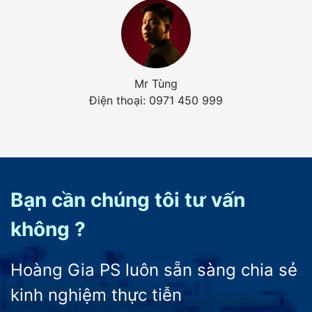
Mr Tùng
Điện thoại: 0971 450 999
Bạn cần chúng tôi tư vấn
không ?
Hoàng Gia PS luôn sẵn sàng chia sẻ
kinh nghiệm thực tiễn