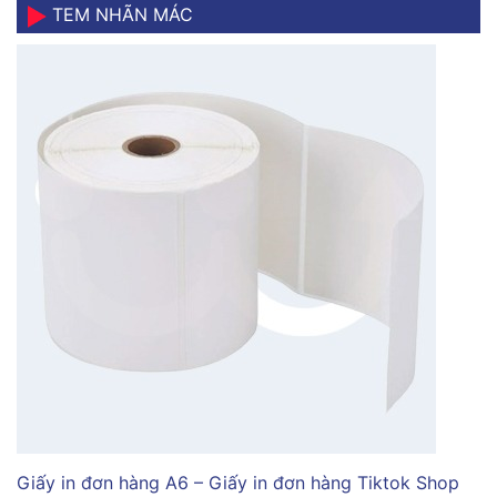
TEM NHÃN MÁC
Giấy in đơn hàng A6 – Giấy in đơn hàng Tiktok Shop