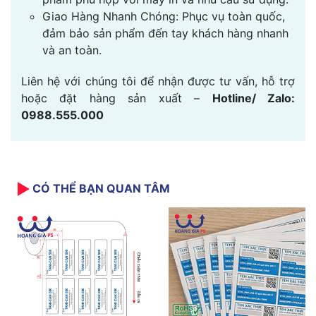
Giao Hàng Nhanh Chóng: Phục vụ toàn quốc,
đảm bảo sản phẩm đến tay khách hàng nhanh
và an toàn.
Liên hệ với chúng tôi để nhận được tư vấn, hỗ trợ
hoặc đặt hàng sản xuất –
Hotline/ Zalo:
0988.555.000
CÓ THỂ BẠN QUAN TÂM