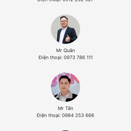
Mr Quân
Điện thoại: 0973 786 111
Mr Tấn
Điện thoại: 0984 253 666