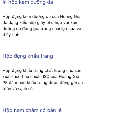
In hộp kem dưỡng da
Hộp đựng kem dưỡng da của Hoàng Gia
đa dạng kiểu hộp giấy phù hợp với kem
dưỡng da đóng gói trong chai lọ nhựa và
thủy tinh
Hộp đựng khẩu trang
Hộp đựng khẩu trang chất lượng cao sản
xuất theo tiêu chuẩn ISO của Hoàng Gia
PS đảm bảo khẩu trang được đóng gói an
toàn và sạch sẽ.
Hộp nam châm có bản lề