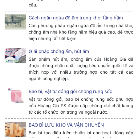
cầu.
Cách ngăn ngừa độ ẩm trong kho, tầng hầm
Các phương pháp ngăn ngừa độ ẩm trong nhà kho,
chống ẩm nhà kho tầng hầm hiệu quả cao, dễ thực
hiện nhưng rất tiết kiệm.
Giải pháp chống ẩm, hút ẩm
Sản phẩm hút ẩm, chống ẩm của Hoàng Gia đã
được chứng nhận chất lượng tiêu chuẩn quốc tế và
thích hợp với nhiều trường hợp cho tất cả các
ngành công nghiệp.
Bao bì, vật tư đóng gói chống rung sốc
Vật tư đóng gói, bao bì chống rung sốc phù hợp
của Hoàng Gia PS được cấp chứng chỉ chất lượng
từ các tổ chức lớn trong và ngoài nước.
BAO BÌ LƯU KHO VÀ VẬN CHUYỂN
Bao bì tạo điều kiện thuận lợi cho hoạt động xếp