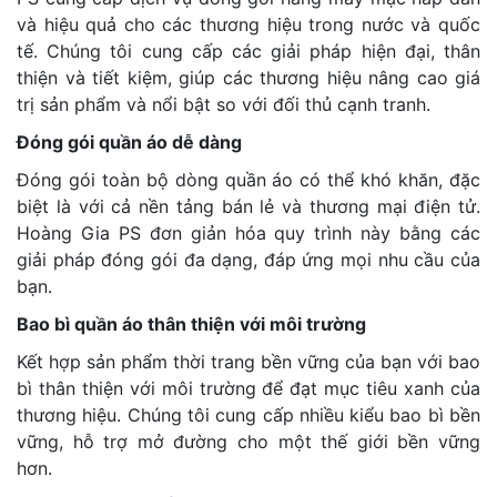
và hiệu quả cho các thương hiệu trong nước và quốc
tế. Chúng tôi cung cấp các giải pháp hiện đại, thân
thiện và tiết kiệm, giúp các thương hiệu nâng cao giá
trị sản phẩm và nổi bật so với đối thủ cạnh tranh.
Đóng gói quần áo dễ dàng
Đóng gói toàn bộ dòng quần áo có thể khó khăn, đặc
biệt là với cả nền tảng bán lẻ và thương mại điện tử.
Hoàng Gia PS đơn giản hóa quy trình này bằng các
giải pháp đóng gói đa dạng, đáp ứng mọi nhu cầu của
bạn.
Bao bì quần áo thân thiện với môi trường
Kết hợp sản phẩm thời trang bền vững của bạn với bao
bì thân thiện với môi trường để đạt mục tiêu xanh của
thương hiệu. Chúng tôi cung cấp nhiều kiểu bao bì bền
vững, hỗ trợ mở đường cho một thế giới bền vững
hơn.