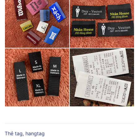
Thẻ tag, hangtag