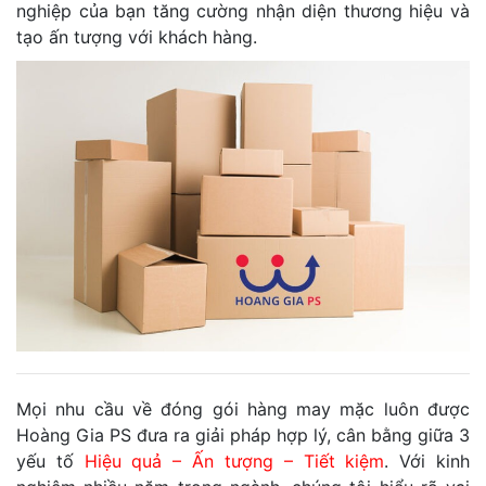
nghiệp của bạn tăng cường nhận diện thương hiệu và
tạo ấn tượng với khách hàng.
Mọi nhu cầu về đóng gói hàng may mặc luôn được
Hoàng Gia PS đưa ra giải pháp hợp lý, cân bằng giữa 3
yếu tố
Hiệu quả – Ấn tượng – Tiết kiệm
. Với kinh