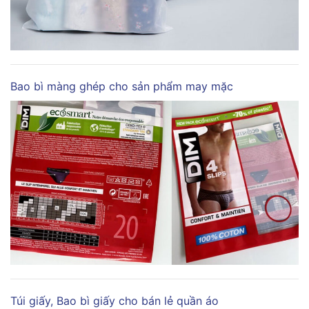
Bao bì màng ghép cho sản phẩm may mặc
Túi giấy, Bao bì giấy cho bán lẻ quần áo