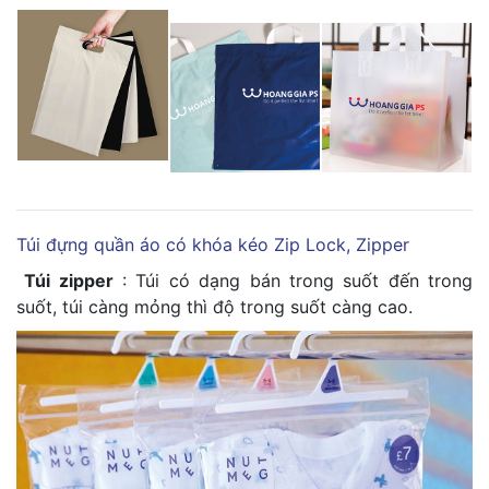
Túi đựng quần áo có khóa kéo Zip Lock, Zipper
Túi zipper
: Túi có dạng bán trong suốt đến trong
suốt, túi càng mỏng thì độ trong suốt càng cao.