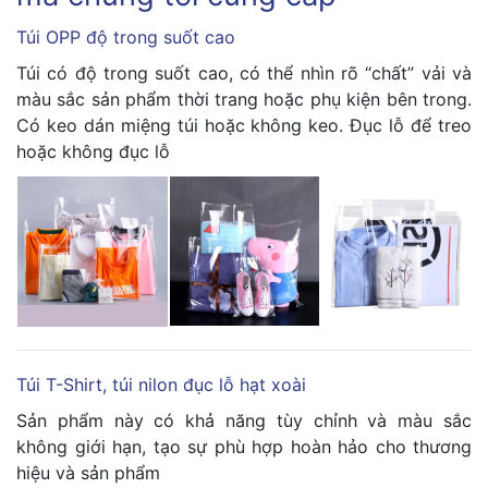
Túi OPP độ trong suốt cao
Túi có độ trong suốt cao, có thể nhìn rõ “chất” vải và
màu sắc sản phẩm thời trang hoặc phụ kiện bên trong.
Có keo dán miệng túi hoặc không keo. Đục lỗ để treo
hoặc không đục lỗ
Túi T-Shirt, túi nilon đục lỗ hạt xoài
Sản phẩm này có khả năng tùy chỉnh và màu sắc
không giới hạn, tạo sự phù hợp hoàn hảo cho thương
hiệu và sản phẩm