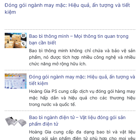
Đóng gói ngành may mặc: Hiệu quả, ấn tượng và tiết
kiệm
Bao bì thông minh – Mọi thông tin quan trọng
bạn cần biết
Bao bì thông minh không chỉ chứa và bảo vệ sản
phẩm, nó được tích hợp nhiều công nghệ và nhiều
chức năng mở rộng hữu ích.
Đóng gói ngành may mặc: Hiệu quả, ấn tượng và
tiết kiệm
Hoàng Gia PS cung cấp dịch vụ đóng gói hàng may
mặc hấp dẫn và hiệu quả cho các thương hiệu
trong nước và quốc tế.
Bao bì ngành điện tử – Vật liệu đóng gói sản
phẩm điện tử
Hoàng Gia cung cấp đa dạng bao bì và vật liệu
đóng gói sản phẩm điện tử phù hợp cho mọi yêu