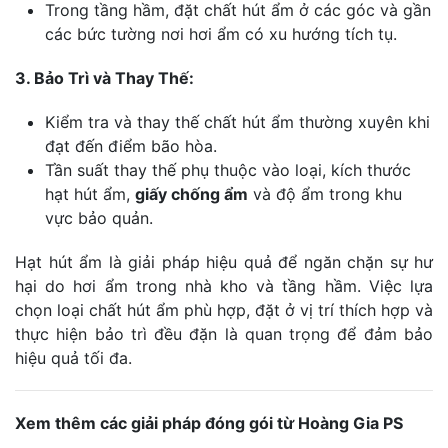
Trong tầng hầm, đặt chất hút ẩm ở các góc và gần
các bức tường nơi hơi ẩm có xu hướng tích tụ.
3. Bảo Trì và Thay Thế:
Kiểm tra và thay thế chất hút ẩm thường xuyên khi
đạt đến điểm bão hòa.
Tần suất thay thế phụ thuộc vào loại, kích thước
hạt hút ẩm,
giấy chống ẩm
và độ ẩm trong khu
vực bảo quản.
Hạt hút ẩm là giải pháp hiệu quả để ngăn chặn sự hư
hại do hơi ẩm trong nhà kho và tầng hầm. Việc lựa
chọn loại chất hút ẩm phù hợp, đặt ở vị trí thích hợp và
thực hiện bảo trì đều đặn là quan trọng để đảm bảo
hiệu quả tối đa.
Xem thêm các giải pháp đóng gói từ Hoàng Gia PS