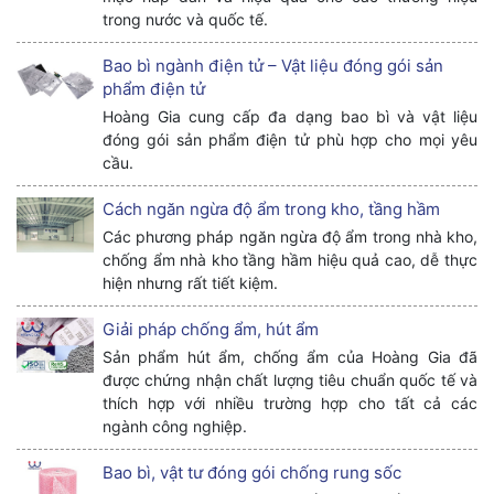
trong nước và quốc tế.
Bao bì ngành điện tử – Vật liệu đóng gói sản
phẩm điện tử
Hoàng Gia cung cấp đa dạng bao bì và vật liệu
đóng gói sản phẩm điện tử phù hợp cho mọi yêu
cầu.
Cách ngăn ngừa độ ẩm trong kho, tầng hầm
Các phương pháp ngăn ngừa độ ẩm trong nhà kho,
chống ẩm nhà kho tầng hầm hiệu quả cao, dễ thực
hiện nhưng rất tiết kiệm.
Giải pháp chống ẩm, hút ẩm
Sản phẩm hút ẩm, chống ẩm của Hoàng Gia đã
được chứng nhận chất lượng tiêu chuẩn quốc tế và
thích hợp với nhiều trường hợp cho tất cả các
ngành công nghiệp.
Bao bì, vật tư đóng gói chống rung sốc