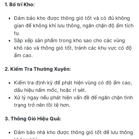
1. Bố trí Kho:
Đảm bảo kho được thông gió tốt và có đủ không
gian để không khí lưu thông, ngăn chặn độ ẩm tích
tụ.
Sắp xếp sản phẩm trong kho sao cho các vùng
khô ráo và thông gió tốt, tránh các khu vực có độ
ẩm cao.
2. Kiểm Tra Thường Xuyên:
Kiểm tra định kỳ để phát hiện vùng có độ ẩm cao,
dấu hiệu nấm mốc, hoặc rỉ sét.
Xử lý ngay nếu phát hiện vấn đề để ngăn chặn tình
trạng trở nên tồi tệ hơn.
3. Thông Gió Hiệu Quả:
Đảm bảo nhà kho được thông gió tốt để lưu thông