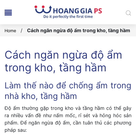
/
Cách ngăn ngừa độ ẩm trong kho, tầng hầm
Home
Cách ngăn ngừa độ ẩm
trong kho, tầng hầm
Làm thế nào để chống ẩm trong
nhà kho, tầng hầm
Độ ẩm thường gặp trong kho và tầng hầm có thể gây
ra nhiều vấn đề như nấm mốc, rỉ sét và hỏng hóc sản
phẩm. Để ngăn ngừa độ ẩm, cần tuân thủ các phương
pháp sau: