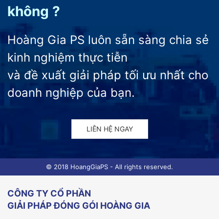
không ?
Hoàng Gia PS luôn sẵn sàng chia sẻ
kinh nghiệm thực tiễn
và đề xuất giải pháp tối ưu nhất cho
doanh nghiệp của bạn.
LIÊN HỆ NGAY
© 2018 HoangGiaPS - All rights reserved.
CÔNG TY CỔ PHẦN
GIẢI PHÁP ĐÓNG GÓI HOÀNG GIA