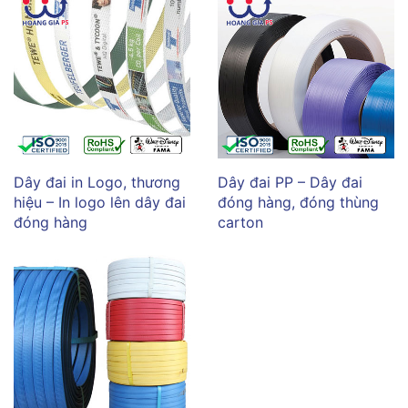
Dây đai in Logo, thương
Dây đai PP – Dây đai
hiệu – In logo lên dây đai
đóng hàng, đóng thùng
đóng hàng
carton