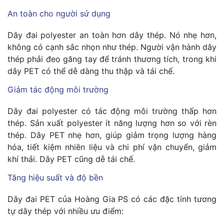
An toàn cho người sử dụng
Dây đai polyester an toàn hơn dây thép. Nó nhẹ hơn,
không có cạnh sắc nhọn như thép. Người vận hành dây
thép phải đeo găng tay để tránh thương tích, trong khi
dây PET có thể dễ dàng thu thập và tái chế.
Giảm tác động môi trường
Dây đai polyester có tác động môi trường thấp hơn
thép. Sản xuất polyester ít năng lượng hơn so với rèn
thép. Dây PET nhẹ hơn, giúp giảm trọng lượng hàng
hóa, tiết kiệm nhiên liệu và chi phí vận chuyển, giảm
khí thải. Dây PET cũng dễ tái chế.
Tăng hiệu suất và độ bền
Dây đai PET của Hoàng Gia PS có các đặc tính tương
tự dây thép với nhiều ưu điểm: