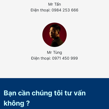
Mr Tấn
Điện thoại: 0984 253 666
Mr Tùng
Điện thoại: 0971 450 999
Bạn cần chúng tôi tư vấn
không ?