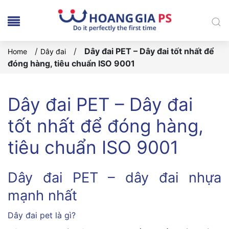
/
/
Dây đai PET – Dây đai tốt nhất để
Home
Dây đai
đóng hàng, tiêu chuẩn ISO 9001
Dây đai PET – Dây đai
tốt nhất để đóng hàng,
tiêu chuẩn ISO 9001
Dây đai PET – dây đai nhựa
mạnh nhất
Dây đai pet là gì?