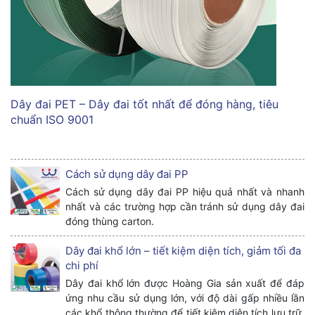
Dây đai PET – Dây đai tốt nhất để đóng hàng, tiêu
chuẩn ISO 9001
Cách sử dụng dây đai PP
Cách sử dụng dây đai PP hiệu quả nhất và nhanh
nhất và các trường hợp cần tránh sử dụng dây đai
đóng thùng carton.
Dây đai khổ lớn – tiết kiệm diện tích, giảm tối đa
chi phí
Dây đai khổ lớn được Hoàng Gia sản xuất để đáp
ứng nhu cầu sử dụng lớn, với độ dài gấp nhiều lần
các khổ thông thường để tiết kiệm diện tích lưu trữ,