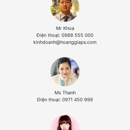
Mr Khoa
Điện thoại: 0988 555 000
kinhdoanh@hoanggiaps.com
Ms Thanh
Điện thoại: 0971 450 999