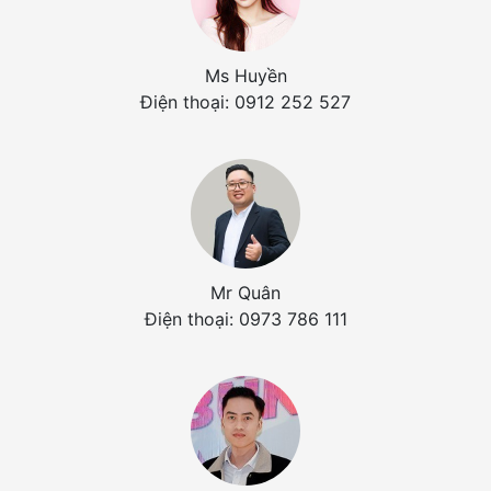
Ms Huyền
Điện thoại: 0912 252 527
Mr Quân
Điện thoại: 0973 786 111