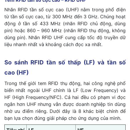
Tem RFID tần số cực cao – RFID UHF
Nhãn RFID tần số cực cao (UHF) nằm trong phổ điện
từ tần số cực cao, từ 300 MHz đến 3 GHz. Chúng hoạt
động ở tần số 433 MHz (nhãn RFID chủ động, dùng
pin) hoặc 860 – 960 MHz (nhãn RFID thụ động, không
dùng pin). Nhãn RFID UHF cung cấp tốc độ truyền dữ
liệu nhanh nhất và khoảng cách đọc xa nhất.
So sánh RFID tần số thấp (LF) và tần số
cao (HF)
Trong thế giới tem RFID thụ động, hai công nghệ phổ
biến nhất ngoài UHF chính là LF (Low Frequency) và
HF (High Frequency/NFC). Cả hai đều có phạm vi đọc
ngắn hơn UHF nhưng vẫn được doanh nghiệp tin dùng
nhờ ưu điểm riêng. Dưới đây là 8 khác biệt chính để
bạn lựa chọn đúng giải pháp cho ứng dụng của mình.