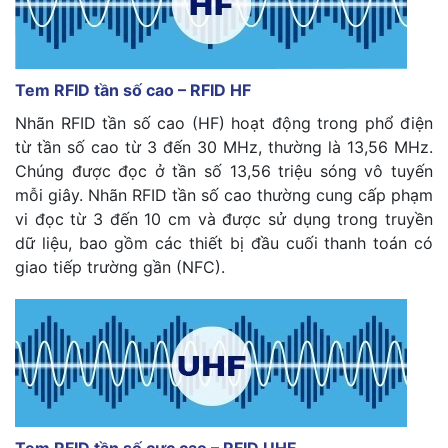
Tem RFID tần số cao – RFID HF
Nhãn RFID tần số cao (HF) hoạt động trong phổ điện
từ tần số cao từ 3 đến 30 MHz, thường là 13,56 MHz.
Chúng được đọc ở tần số 13,56 triệu sóng vô tuyến
mỗi giây. Nhãn RFID tần số cao thường cung cấp phạm
vi đọc từ 3 đến 10 cm và được sử dụng trong truyền
dữ liệu, bao gồm các thiết bị đầu cuối thanh toán có
giao tiếp trường gần (NFC).