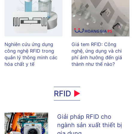
Nghiên cứu ứng dụng
Giá tem RFID: Công
công nghệ RFID trong
nghệ, ứng dụng và chi
quản lý thông minh các
phí ảnh hưởng đến giá
hóa chất y tế
thành như thế nào?
RFID
Giải pháp RFID cho
ngành sản xuất thiết bị
gia dụng