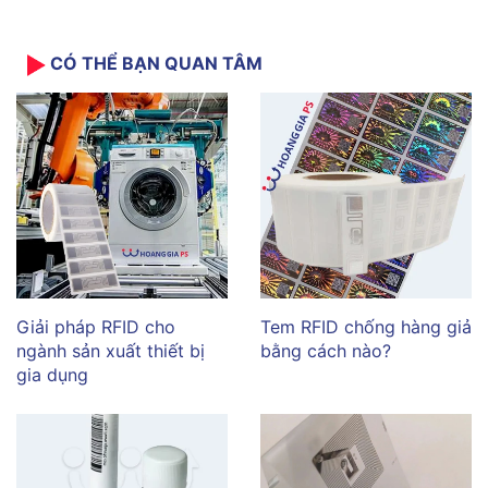
CÓ THỂ BẠN QUAN TÂM
Giải pháp RFID cho
Tem RFID chống hàng giả
ngành sản xuất thiết bị
bằng cách nào?
gia dụng