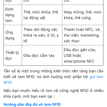
đọc
cm
cm
Định
Thẻ, móc khóa, thẻ
Inlay mỏng, thẻ, móc
dạng
tai động vật
khóa, thẻ cứng
tem
Theo dõi động vật,
Thanh toán NFC, vé,
Ứng
khóa ra vào, ô tô, y
thư viện, marketing,
dụng
tế
xác thực
Đầu đọc gắn cửa,
Thiết bị
Đầu đọc cầm tay
USB hoặc
đọc
smartphone NFC
Tần số là một trong những kiến thức nền tảng bạn cần
biết về tem RFID. nó ảnh hưởng một phần tới
giá tem
RFID
Nếu bạn muốn hiểu rõ hơn về công nghệ RFID ở nhiều
khía cạnh, mời bạn xem tại :
Hướng dẫn đầy đủ về tem RFID