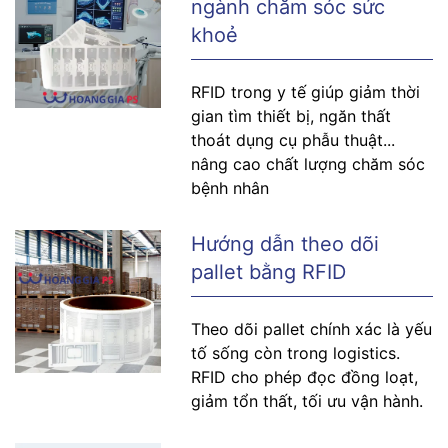
ngành chăm sóc sức
khoẻ
RFID trong y tế giúp giảm thời
gian tìm thiết bị, ngăn thất
thoát dụng cụ phẫu thuật...
nâng cao chất lượng chăm sóc
bệnh nhân
Hướng dẫn theo dõi
pallet bằng RFID
Theo dõi pallet chính xác là yếu
tố sống còn trong logistics.
RFID cho phép đọc đồng loạt,
giảm tổn thất, tối ưu vận hành.