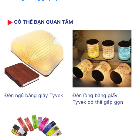
CÓ THỂ BẠN QUAN TÂM
Đèn ngủ bằng giấy Tyvek
Đèn lồng bằng giấy
Tyvek có thể gấp gọn