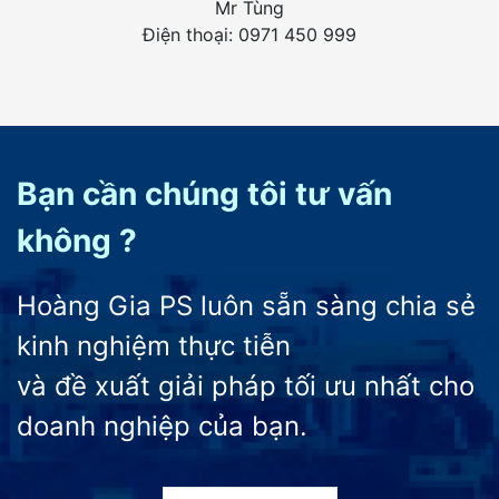
Mr Tùng
Điện thoại: 0971 450 999
Bạn cần chúng tôi tư vấn
không ?
Hoàng Gia PS luôn sẵn sàng chia sẻ
kinh nghiệm thực tiễn
và đề xuất giải pháp tối ưu nhất cho
doanh nghiệp của bạn.