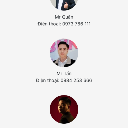
Mr Quân
Điện thoại: 0973 786 111
Mr Tấn
Điện thoại: 0984 253 666