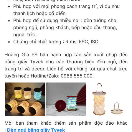
Phù hợp với mọi phong cách trang trí, ví dụ như
thanh lịch hoặc cổ điển.
Phù hợp để sử dụng nhiều nơi : đèn tường cho
phòng ngủ, phòng khách, bếp hoặc cầu thang,
ngoài trời.
Chứng chỉ chất lượng : Rohs, FSC, ISO
Hoàng Gia PS hân hạnh hợp tác sản xuất chụp đèn
bằng giấy Tyvek cho các thương hiệu đèn ngủ, đèn
trang trí và decor. Liên hệ với chúng tôi qua chat trực
tuyến hoặc Hotline/Zalo: 0988.555.000.
Mời bạn tham khảo thêm sản phẩm độc đáo khác
:
Đèn ngủ bằng giấy Tyvek