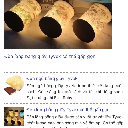
Đèn lồng bằng giấy Tyvek có thể gấp gọn
Đèn ngủ bằng giấy Tyvek
Đèn ngủ bằng giấy tyvek được thiết kế dạng cuốn
sách. Đèn sáng khi mở sách và tắt khi đóng sách.
Đạt chứng chỉ Fsc, Rohs
Đèn lồng bằng giấy Tyvek có thể gấp gọn
Đèn lồng bằng giấy được sản xuất từ vật liệu Tyvek
chất lượng cao, ánh sáng mịn và ấm áp. Có thể gấp