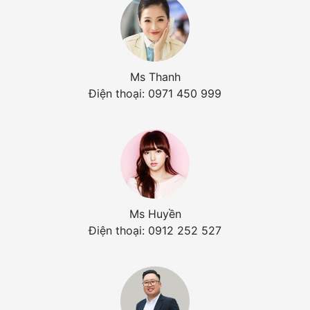
Ms Thanh
Điện thoại: 0971 450 999
Ms Huyền
Điện thoại: 0912 252 527